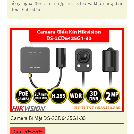
hồng ngoại 30m. Tích hợp micro, loa và khả năng đàm
thoại hai chiều
Camera Bí Mật DS-2CD6425G1-30
Giá : 5%-35%