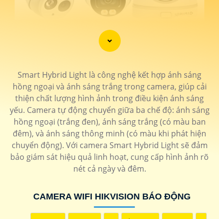
Smart Hybrid Light là công nghệ kết hợp ánh sáng
hồng ngoại và ánh sáng trắng trong camera, giúp cải
thiện chất lượng hình ảnh trong điều kiện ánh sáng
yếu. Camera tự động chuyển giữa ba chế độ: ánh sáng
hồng ngoại (trắng đen), ánh sáng trắng (có màu ban
đêm), và ánh sáng thông minh (có màu khi phát hiện
chuyển động). Với camera Smart Hybrid Light sẽ đảm
bảo giám sát hiệu quả linh hoạt, cung cấp hình ảnh rõ
nét cả ngày và đêm.
'
CAMERA WIFI HIKVISION BÁO ĐỘNG