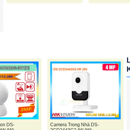
ion DS-
Camera Trong Nhà DS-