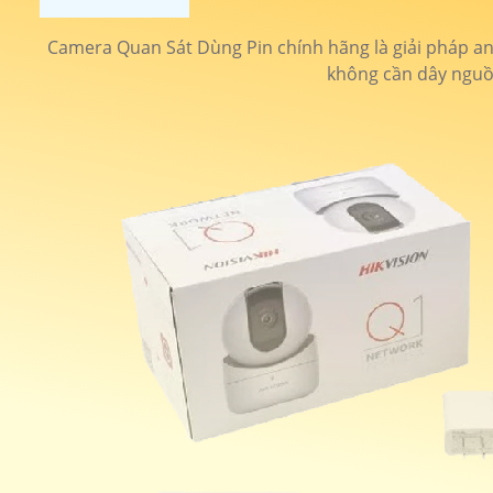
Camera Quan Sát Dùng Pin chính hãng là giải pháp an n
không cần dây nguồn