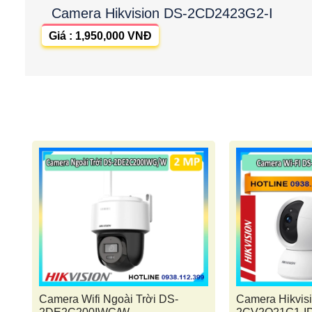
Camera Hikvision DS-2CD2423G2-I
Giá : 1,950,000 VNĐ
Camera Wifi Ngoài Trời DS-
Camera Hikvis