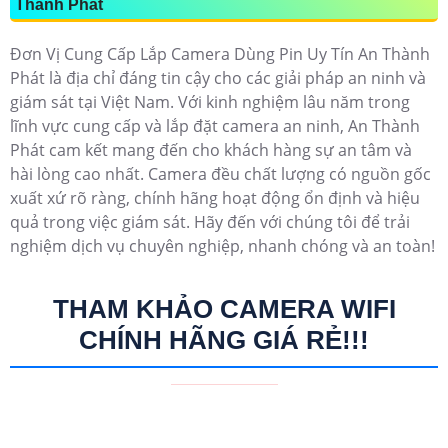
Thành Phát
Đơn Vị Cung Cấp Lắp Camera Dùng Pin Uy Tín An Thành
Phát là địa chỉ đáng tin cậy cho các giải pháp an ninh và
giám sát tại Việt Nam. Với kinh nghiệm lâu năm trong
lĩnh vực cung cấp và lắp đặt camera an ninh, An Thành
Phát cam kết mang đến cho khách hàng sự an tâm và
hài lòng cao nhất. Camera đều chất lượng có nguồn gốc
xuất xứ rõ ràng, chính hãng hoạt động ổn định và hiệu
quả trong việc giám sát. Hãy đến với chúng tôi để trải
nghiệm dịch vụ chuyên nghiệp, nhanh chóng và an toàn!
THAM KHẢO CAMERA WIFI
CHÍNH HÃNG GIÁ RẺ!!!