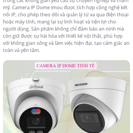
trong các không gian yêu cầu sự chuyên nghiệp và thẩm
mỹ. Camera IP Dome Imou được tích hợp công nghệ kết
nối IP, cho phép theo dõi và quản lý từ xa qua điện thoại
hoặc máy tính, mang lại sự linh hoạt và tiện lợi cho
người dùng. Sản phẩm không chỉ đảm bảo an ninh mà
còn giữ được sự hài hòa với thiết kế nội thất, phù hợp
với không gian sống và làm việc hiện đại, tạo cảm giác an
toàn và yên tâm.