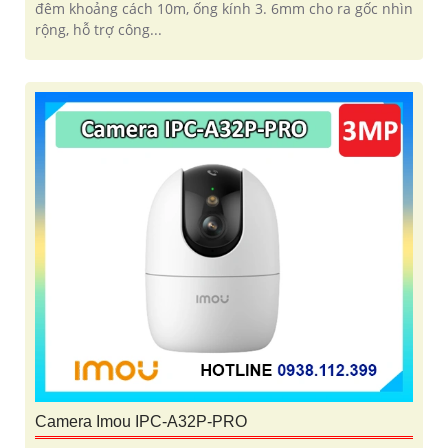
đêm khoảng cách 10m, ống kính 3. 6mm cho ra gốc nhìn
rộng, hỗ trợ công...
Camera Imou IPC-A32P-PRO