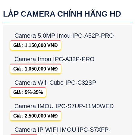
LẮP CAMERA CHÍNH HÃNG HD
Camera 5.0MP Imou IPC-A52P-PRO
Giá : 1,150,000 VNĐ
Camera Imou IPC-A32P-PRO
Giá : 1,050,000 VNĐ
Camera Wifi Cube IPC-C32SP
Giá : 5%-35%
Camera IMOU IPC-S7UP-11M0WED
Giá : 2,500,000 VNĐ
Camera IP WIFI IMOU IPC-S7XFP-