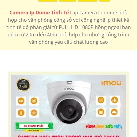
Camera Ip Dome Tinh Tế
Lắp camera Ip dome phù
hợp cho văn phòng công sở với công nghệ Ip thiết kế
tinh tế độ phân giải từ FULL HD 1080P hồng ngoại ban
đêm từ 20m đến 40m phù hợp cho những công trình
văn phòng yêu cầu chất lượng cao