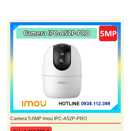
Camera 5.0MP Imou IPC-A52P-PRO