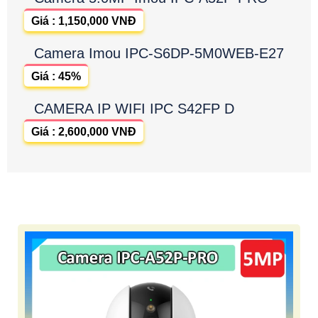
Giá : 1,150,000 VNĐ
Camera Imou IPC-S6DP-5M0WEB-E27
Giá : 45%
CAMERA IP WIFI IPC S42FP D
Giá : 2,600,000 VNĐ