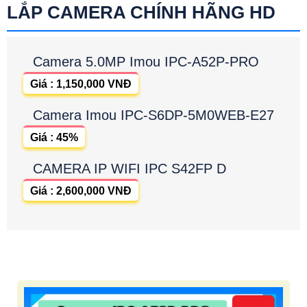
LẮP CAMERA CHÍNH HÃNG HD
Camera 5.0MP Imou IPC-A52P-PRO
Giá : 1,150,000 VNĐ
Camera Imou IPC-S6DP-5M0WEB-E27
Giá : 45%
CAMERA IP WIFI IPC S42FP D
Giá : 2,600,000 VNĐ