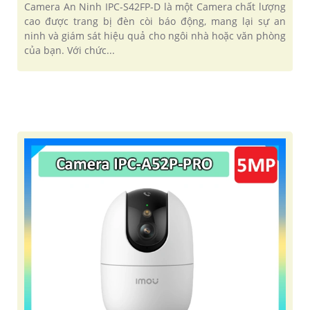
Camera An Ninh IPC-S42FP-D là một Camera chất lượng
cao được trang bị đèn còi báo động, mang lại sự an
ninh và giám sát hiệu quả cho ngôi nhà hoặc văn phòng
của bạn. Với chức...