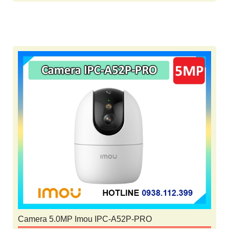
Camera 5.0MP Imou IPC-A52P-PRO