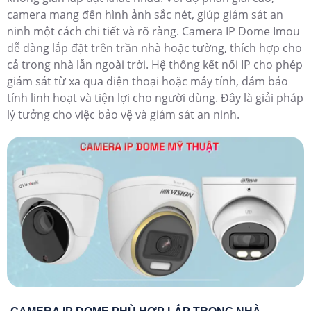
camera mang đến hình ảnh sắc nét, giúp giám sát an
ninh một cách chi tiết và rõ ràng. Camera IP Dome Imou
dễ dàng lắp đặt trên trần nhà hoặc tường, thích hợp cho
cả trong nhà lẫn ngoài trời. Hệ thống kết nối IP cho phép
giám sát từ xa qua điện thoại hoặc máy tính, đảm bảo
tính linh hoạt và tiện lợi cho người dùng. Đây là giải pháp
lý tưởng cho việc bảo vệ và giám sát an ninh.