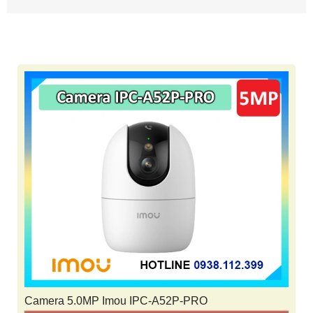
Camera 5.0MP Imou IPC-A52P-PRO