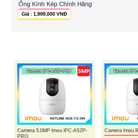
Ống Kính Kép Chính Hãng
Giá : 1,999,000 VNĐ
Camera 5.0MP Imou IPC-A52P-
Camera Imou 
PRO