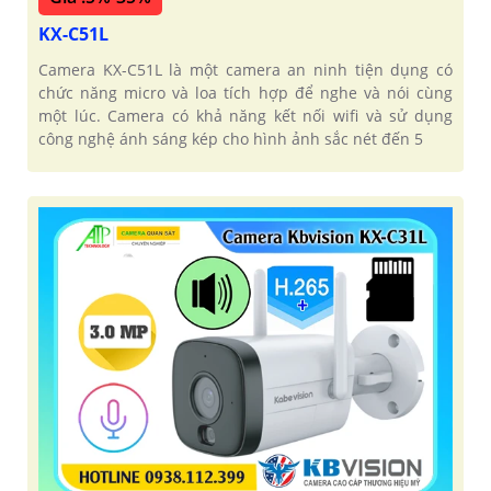
KX-C51L
Camera KX-C51L là một camera an ninh tiện dụng có
chức năng micro và loa tích hợp để nghe và nói cùng
một lúc. Camera có khả năng kết nối wifi và sử dụng
công nghệ ánh sáng kép cho hình ảnh sắc nét đến 5