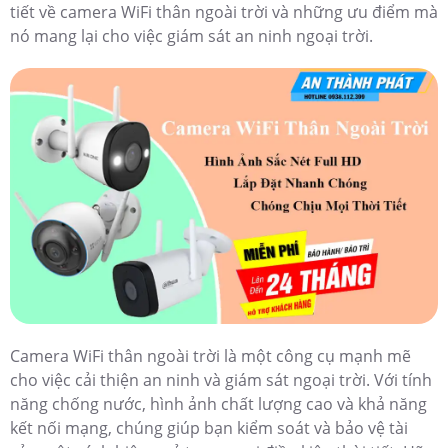
tiết về camera WiFi thân ngoài trời và những ưu điểm mà
nó mang lại cho việc giám sát an ninh ngoại trời.
Camera WiFi thân ngoài trời là một công cụ mạnh mẽ
cho việc cải thiện an ninh và giám sát ngoại trời. Với tính
năng chống nước, hình ảnh chất lượng cao và khả năng
kết nối mạng, chúng giúp bạn kiểm soát và bảo vệ tài