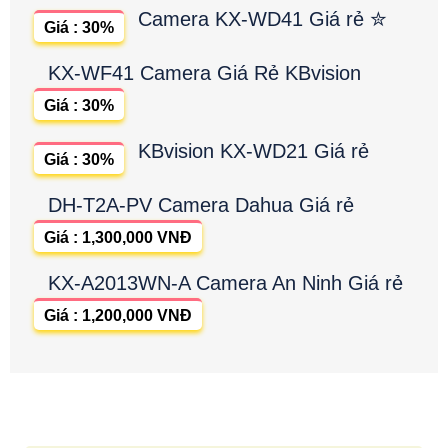
Camera KX-WD41 Giá rẻ ✮
Giá : 30%
KX-WF41 Camera Giá Rẻ KBvision
Giá : 30%
KBvision KX-WD21 Giá rẻ
Giá : 30%
DH-T2A-PV Camera Dahua Giá rẻ
Giá : 1,300,000 VNĐ
KX-A2013WN-A Camera An Ninh Giá rẻ
Giá : 1,200,000 VNĐ