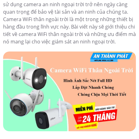
sử dụng camera an ninh ngoại trời trở nên ngày càng
quan trọng để bảo vệ tài sản và an ninh của chúng ta.
Camera WiFi thân ngoài trời là một trong những thiết bị
hàng đầu trong lĩnh vực này. Bài viết này sẽ giới thiệu chi
tiết về camera WiFi thân ngoài trời và những ưu điểm mà
nó mang lại cho việc giám sát an ninh ngoại trời.