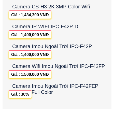
Camera CS-H3 2K 3MP Color Wifi
Giá : 1,434,300 VNĐ
Camera IP WIFI IPC-F42P-D
Giá : 1,400,000 VNĐ
Camera Imou Ngoài Trời IPC-F42P
Giá : 1,400,000 VNĐ
Camera Wifi Imou Ngoài Trời IPC-F42FP
Giá : 1,500,000 VNĐ
Camera Imou Ngoài Trời IPC-F42FEP
Full Color
Giá : 30%