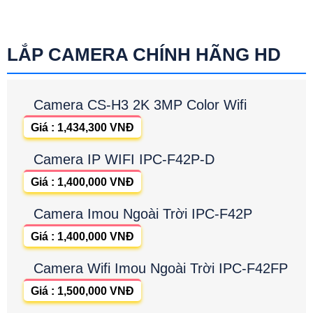
LẮP CAMERA CHÍNH HÃNG HD
Camera CS-H3 2K 3MP Color Wifi
Giá : 1,434,300 VNĐ
Camera IP WIFI IPC-F42P-D
Giá : 1,400,000 VNĐ
Camera Imou Ngoài Trời IPC-F42P
Giá : 1,400,000 VNĐ
Camera Wifi Imou Ngoài Trời IPC-F42FP
Giá : 1,500,000 VNĐ