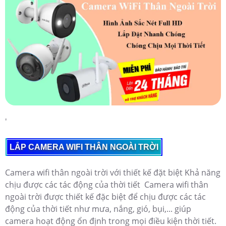
'
LẮP CAMERA WIFI THÂN NGOÀI TRỜI
Camera wifi thân ngoài trời với thiết kế đặt biệt Khả năng
chịu được các tác động của thời tiết Camera wifi thân
ngoài trời được thiết kế đặc biệt để chịu được các tác
động của thời tiết như mưa, nắng, gió, bụi,... giúp
camera hoạt động ổn định trong mọi điều kiện thời tiết.