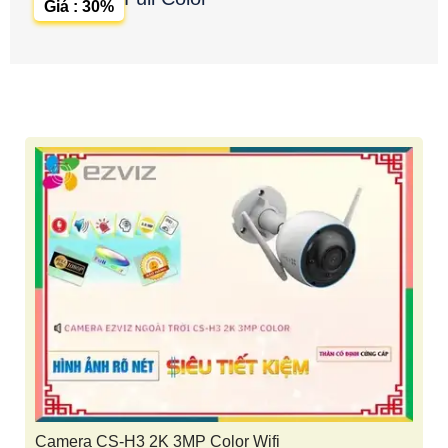
Giá : 30%
Camera CS-H3 2K 3MP Color Wifi