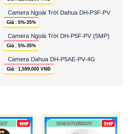
Camera Ngoài Trời Dahua DH-P3F-PV
Giá : 5%-35%
Camera Ngoài Trời DH-P5F-PV (5MP)
Giá : 5%-35%
Camera Dahua DH-P5AE-PV-4G
Giá : 1,599,000 VNĐ