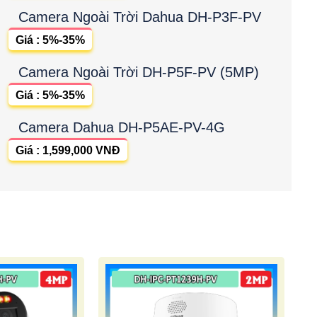
Camera Ngoài Trời Dahua DH-P3F-PV
Giá : 5%-35%
Camera Ngoài Trời DH-P5F-PV (5MP)
Giá : 5%-35%
Camera Dahua DH-P5AE-PV-4G
Giá : 1,599,000 VNĐ