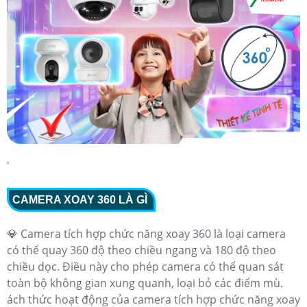
'
CAMERA XOAY 360 LÀ GÌ
💎 Camera tích hợp chức năng xoay 360 là loại camera
có thể quay 360 độ theo chiều ngang và 180 độ theo
chiều dọc. Điều này cho phép camera có thể quan sát
toàn bộ không gian xung quanh, loại bỏ các điểm mù.
ách thức hoạt động của camera tích hợp chức năng xoay