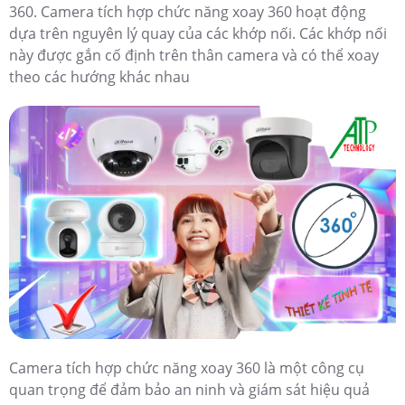
360. Camera tích hợp chức năng xoay 360 hoạt động
dựa trên nguyên lý quay của các khớp nối. Các khớp nối
này được gắn cố định trên thân camera và có thể xoay
theo các hướng khác nhau
Camera tích hợp chức năng xoay 360 là một công cụ
quan trọng để đảm bảo an ninh và giám sát hiệu quả