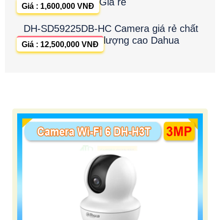
Giá rẻ
Giá : 1,600,000 VNĐ
DH-SD59225DB-HC Camera giá rẻ chất
lượng cao Dahua
Giá : 12,500,000 VNĐ