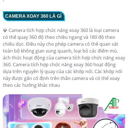
'
CAMERA XOAY 360 LÀ GÌ
💎 Camera tích hợp chức năng xoay 360 là loại camera
có thể quay 360 độ theo chiều ngang và 180 độ theo
chiều dọc. Điều này cho phép camera có thể quan sát
toàn bộ không gian xung quanh, loại bỏ các điểm mù.
ách thức hoạt động của camera tích hợp chức năng xoay
360. Camera tích hợp chức năng xoay 360 hoạt động
dựa trên nguyên lý quay của các khớp nối. Các khớp nối
này được gắn cố định trên thân camera và có thể xoay
theo các hướng khác nhau