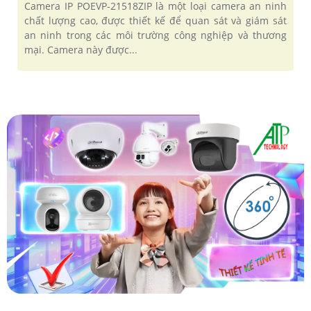
Camera IP POEVP-21518ZIP là một loại camera an ninh
chất lượng cao, được thiết kế để quan sát và giám sát
an ninh trong các môi trường công nghiệp và thương
mại. Camera này được...