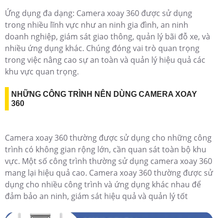
Ứng dụng đa dạng: Camera xoay 360 được sử dụng
trong nhiều lĩnh vực như an ninh gia đình, an ninh
doanh nghiệp, giám sát giao thông, quản lý bãi đỗ xe, và
nhiều ứng dụng khác. Chúng đóng vai trò quan trọng
trong việc nâng cao sự an toàn và quản lý hiệu quả các
khu vực quan trọng.
NHỮNG CÔNG TRÌNH NÊN DÙNG CAMERA XOAY
360
Camera xoay 360 thường được sử dụng cho những công
trình có không gian rộng lớn, cần quan sát toàn bộ khu
vực. Một số công trình thường sử dụng camera xoay 360
mang lại hiệu quả cao. Camera xoay 360 thường được sử
dụng cho nhiều công trình và ứng dụng khác nhau để
đảm bảo an ninh, giám sát hiệu quả và quản lý tốt