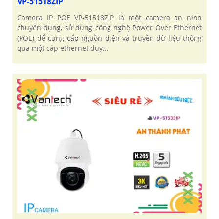
VP-51518ZIP
Camera IP POE VP-51518ZIP là một camera an ninh
chuyên dụng, sử dụng công nghệ Power Over Ethernet
(POE) để cung cấp nguồn điện và truyền dữ liệu thông
qua một cáp ethernet duy...