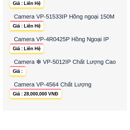
Giá : Liên Hệ
Camera VP-51533IP Hồng ngoại 150M
Giá : Liên Hệ
Camera VP-4R0425P Hồng Ngoại IP
Giá : Liên Hệ
Camera ❇ VP-5012IP Chất Lượng Cao
Giá :
Camera VP-4564 Chất Lượng
Giá : 28,000,000 VNĐ