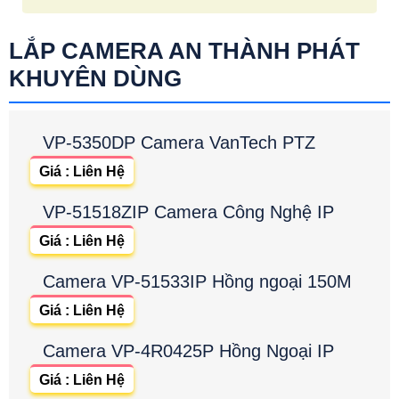
LẮP CAMERA AN THÀNH PHÁT
KHUYÊN DÙNG
VP-5350DP Camera VanTech PTZ
Giá : Liên Hệ
VP-51518ZIP Camera Công Nghệ IP
Giá : Liên Hệ
Camera VP-51533IP Hồng ngoại 150M
Giá : Liên Hệ
Camera VP-4R0425P Hồng Ngoại IP
Giá : Liên Hệ