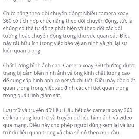
Chức năng theo dõi chuyển động: Nhiều camera xoay
360 có tích hợp chức năng theo dõi chuyển động, tức là
chúng có thể tự động phát hiện và theo dõi các đối
tượng hoặc chuyển động trong khu vực quan sát. Điều
này rất hữu ích trong việc bảo vệ an ninh và ghi lại sự
kiện quan trọng.
Chất lượng hình ảnh cao: Camera xoay 360 thường được
trang bị cảm biến hình ảnh và ống kính chất lượng cao
để cung cấp hình ảnh rõ nét và chi tiết. Điều này đặc biệt
quan trọng trong việc xác định các chi tiết quan trọng
trong quá trình giám sát.
Lưu trữ và truyền dữ liệu: Hầu hết các camera xoay 360
có khả năng lưu trữ và truyền dữ liệu hình ảnh và video
qua mạng. Điều này cho phép người dùng xem lại và lưu
trữ dữ liệu quan trọng và chia sẻ nó theo nhu cầu.