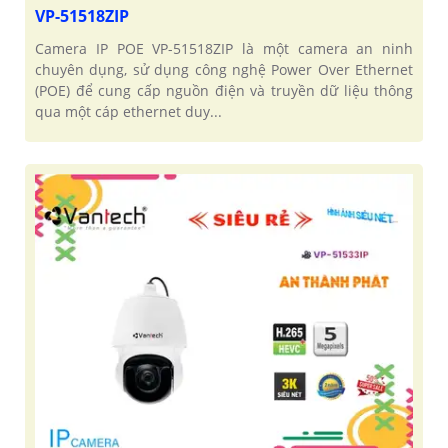
VP-51518ZIP
Camera IP POE VP-51518ZIP là một camera an ninh
chuyên dụng, sử dụng công nghệ Power Over Ethernet
(POE) để cung cấp nguồn điện và truyền dữ liệu thông
qua một cáp ethernet duy...