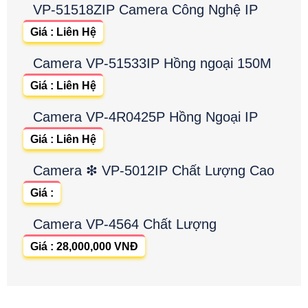
VP-51518ZIP Camera Công Nghệ IP
Giá : Liên Hệ
Camera VP-51533IP Hồng ngoại 150M
Giá : Liên Hệ
Camera VP-4R0425P Hồng Ngoại IP
Giá : Liên Hệ
Camera ❇ VP-5012IP Chất Lượng Cao
Giá :
Camera VP-4564 Chất Lượng
Giá : 28,000,000 VNĐ