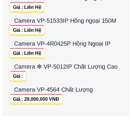
Giá : Liên Hệ
Camera VP-51533IP Hồng ngoại 150M
Giá : Liên Hệ
Camera VP-4R0425P Hồng Ngoại IP
Giá : Liên Hệ
Camera ❇ VP-5012IP Chất Lượng Cao
Giá :
Camera VP-4564 Chất Lượng
Giá : 28,000,000 VNĐ