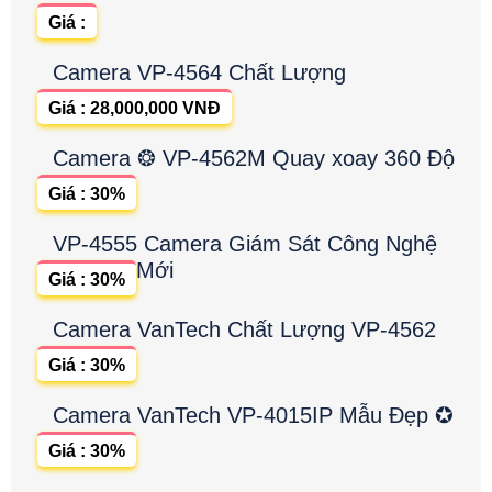
Giá :
Camera VP-4564 Chất Lượng
Giá : 28,000,000 VNĐ
Camera ❂ VP-4562M Quay xoay 360 Độ
Giá : 30%
VP-4555 Camera Giám Sát Công Nghệ
Mới
Giá : 30%
Camera VanTech Chất Lượng VP-4562
Giá : 30%
Camera VanTech VP-4015IP Mẫu Đẹp ✪
Giá : 30%