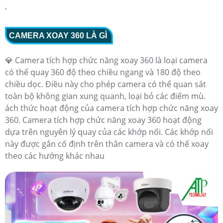
'
CAMERA XOAY 360 LÀ GÌ
💎 Camera tích hợp chức năng xoay 360 là loại camera
có thể quay 360 độ theo chiều ngang và 180 độ theo
chiều dọc. Điều này cho phép camera có thể quan sát
toàn bộ không gian xung quanh, loại bỏ các điểm mù.
ách thức hoạt động của camera tích hợp chức năng xoay
360. Camera tích hợp chức năng xoay 360 hoạt động
dựa trên nguyên lý quay của các khớp nối. Các khớp nối
này được gắn cố định trên thân camera và có thể xoay
theo các hướng khác nhau