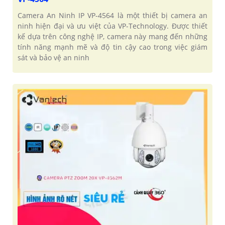
Camera An Ninh IP VP-4564 là một thiết bị camera an
ninh hiện đại và ưu việt của VP-Technology. Được thiết
kế dựa trên công nghệ IP, camera này mang đến những
tính năng mạnh mẽ và độ tin cậy cao trong việc giám
sát và bảo vệ an ninh