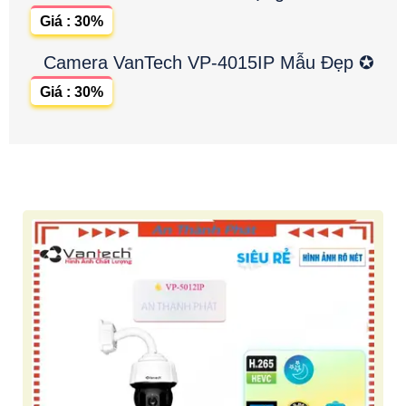
Giá : 30%
Camera VanTech VP-4015IP Mẫu Đẹp ✪
Giá : 30%