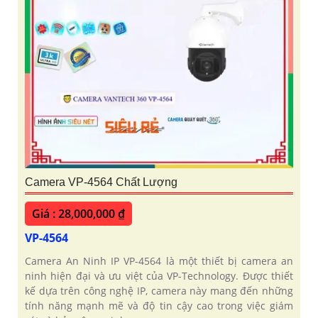
Camera VP-4564 Chất Lượng
Giá : 28,000,000 ₫
VP-4564
Camera An Ninh IP VP-4564 là một thiết bị camera an
ninh hiện đại và ưu việt của VP-Technology. Được thiết
kế dựa trên công nghệ IP, camera này mang đến những
tính năng mạnh mẽ và độ tin cậy cao trong việc giám