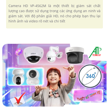
Camera HD VP-4562M là một thiết bị giám sát chất
lượng cao được sử dụng trong các ứng dụng an ninh và
giám sát. Với độ phân giải HD, nó cho phép bạn thu lại
hình ảnh và video rõ nét và chi tiết