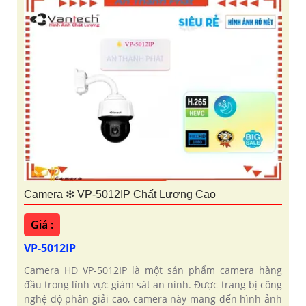
Camera ❇ VP-5012IP Chất Lượng Cao
Giá :
VP-5012IP
Camera HD VP-5012IP là một sản phẩm camera hàng
đầu trong lĩnh vực giám sát an ninh. Được trang bị công
nghệ độ phân giải cao, camera này mang đến hình ảnh