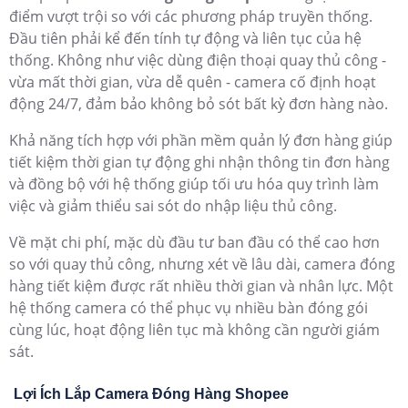
Ưu Điểm Về Giải Pháp Camera Quay Đóng Hàng