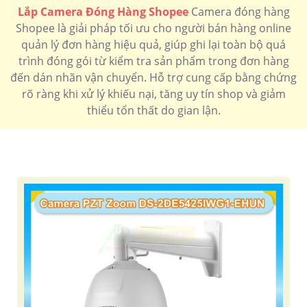
Lắp Camera Đóng Hàng Shopee
Camera đóng hàng
Shopee là giải pháp tối ưu cho người bán hàng online
quản lý đơn hàng hiệu quả, giúp ghi lại toàn bộ quá
trình đóng gói từ kiểm tra sản phẩm trong đơn hàng
đến dán nhãn vận chuyển. Hỗ trợ cung cấp bằng chứng
'
rõ ràng khi xử lý khiếu nại, tăng uy tín shop và giảm
thiểu tổn thất do gian lận.