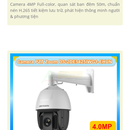
Camera 4MP Full-color, quan sát ban đêm 50m, chuẩn
nén H.265 tiết kiệm lưu trữ, phát hiện thông minh người
& phương tiện