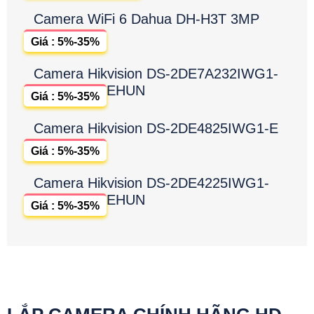
Camera WiFi 6 Dahua DH-H3T 3MP
Giá : 5%-35%
Camera Hikvision DS-2DE7A232IWG1-
EHUN
Giá : 5%-35%
Camera Hikvision DS-2DE4825IWG1-E
Giá : 5%-35%
Camera Hikvision DS-2DE4225IWG1-
EHUN
Giá : 5%-35%