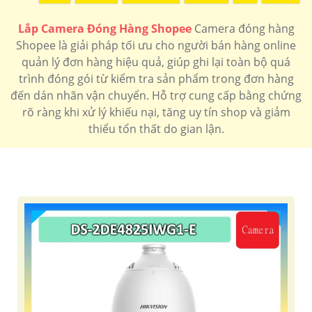
Lắp Camera Đóng Hàng Shopee
Camera đóng hàng
Shopee là giải pháp tối ưu cho người bán hàng online
quản lý đơn hàng hiệu quả, giúp ghi lại toàn bộ quá
trình đóng gói từ kiểm tra sản phẩm trong đơn hàng
'
đến dán nhãn vận chuyển. Hỗ trợ cung cấp bằng chứng
rõ ràng khi xử lý khiếu nại, tăng uy tín shop và giảm
thiểu tổn thất do gian lận.