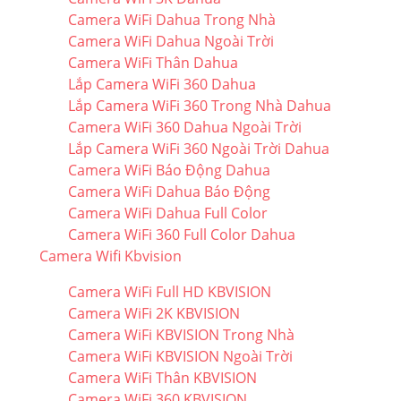
Camera WiFi Dahua Trong Nhà
Camera WiFi Dahua Ngoài Trời
Camera WiFi Thân Dahua
Lắp Camera WiFi 360 Dahua
Lắp Camera WiFi 360 Trong Nhà Dahua
Camera WiFi 360 Dahua Ngoài Trời
Lắp Camera WiFi 360 Ngoài Trời Dahua
Camera WiFi Báo Động Dahua
Camera WiFi Dahua Báo Động
Camera WiFi Dahua Full Color
Camera WiFi 360 Full Color Dahua
Camera Wifi Kbvision
Camera WiFi Full HD KBVISION
Camera WiFi 2K KBVISION
Camera WiFi KBVISION Trong Nhà
Camera WiFi KBVISION Ngoài Trời
Camera WiFi Thân KBVISION
Camera WiFi 360 KBVISION