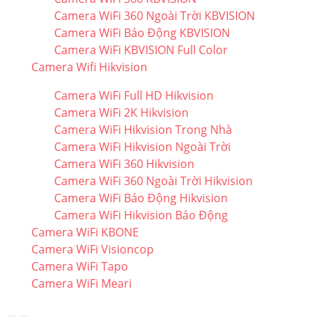
Camera WiFi 360 Ngoài Trời KBVISION
Camera WiFi Báo Động KBVISION
Camera WiFi KBVISION Full Color
Camera Wifi Hikvision
Camera WiFi Full HD Hikvision
Camera WiFi 2K Hikvision
Camera WiFi Hikvision Trong Nhà
Camera WiFi Hikvision Ngoài Trời
Camera WiFi 360 Hikvision
Camera WiFi 360 Ngoài Trời Hikvision
Camera WiFi Báo Động Hikvision
Camera WiFi Hikvision Báo Động
Camera WiFi KBONE
Camera WiFi Visioncop
Camera WiFi Tapo
Camera WiFi Meari