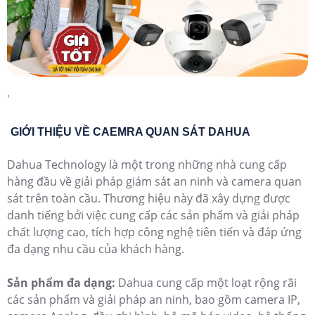
'
GIỚI THIỆU VỀ CAEMRA QUAN SÁT DAHUA
Dahua Technology là một trong những nhà cung cấp
hàng đầu về giải pháp giám sát an ninh và camera quan
sát trên toàn cầu. Thương hiệu này đã xây dựng được
danh tiếng bởi việc cung cấp các sản phẩm và giải pháp
chất lượng cao, tích hợp công nghệ tiên tiến và đáp ứng
đa dạng nhu cầu của khách hàng.
Sản phẩm đa dạng:
Dahua cung cấp một loạt rộng rãi
các sản phẩm và giải pháp an ninh, bao gồm camera IP,