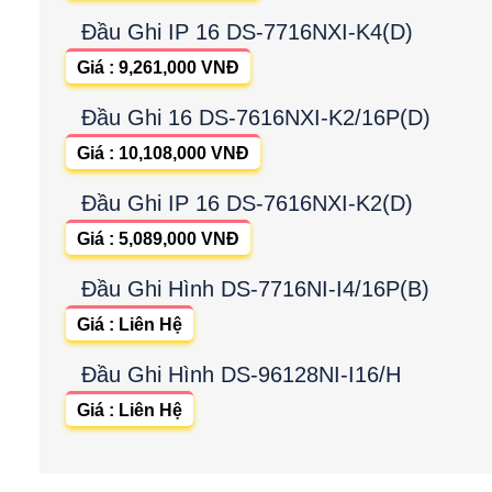
Đầu Ghi IP 16 DS-7716NXI-K4(D)
Giá : 9,261,000 VNĐ
Đầu Ghi 16 DS-7616NXI-K2/16P(D)
Giá : 10,108,000 VNĐ
Đầu Ghi IP 16 DS-7616NXI-K2(D)
Giá : 5,089,000 VNĐ
Đầu Ghi Hình DS-7716NI-I4/16P(B)
Giá : Liên Hệ
Đầu Ghi Hình DS-96128NI-I16/H
Giá : Liên Hệ