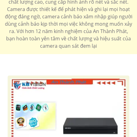
chất lượng cao, cung cấp hình ảnh rõ nét và sắc nét.
Camera được thiết kế để phát hiện và ghi lại mọi hoạt
động đáng ngờ, camera cảnh báo xâm nhập giúp người
dùng cảnh báo kịp thời mọi việc không mong muốn xảy
ra. Với hơn 12 năm kinh nghiệm của An Thành Phát,
bạn hoàn toàn yên tâm về chất lượng và hiệu suất của
camera quan sát đem lại