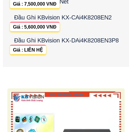
Nét
Giá : 7,500,000 VNĐ
Đầu Ghi KBvision KX-CAi4K8208EN2
Giá : 5,600,000 VNĐ
Đầu Ghi KBvision KX-DAi4K8208EN3P8
Giá : LIÊN HỆ