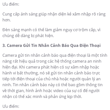
Ưu điểm:
Cung cấp ánh sáng giúp nhận diện kẻ xâm nhập rõ ràng
hơn.
Đèn sáng mạnh có thể làm giảm nguy cơ trộm cắp, vì
chúng dễ dàng bị phát hiện.
3. Camera Gửi Tin Nhắn Cảnh Báo Qua Điện Thoại
Camera gửi tin nhắn cảnh báo qua điện thoại là một tính
năng rất hiệu quả trong các hệ thống camera an ninh
hiện đại. Khi camera phát hiện có sự xâm nhập hoặc
hành vi bất thường, nó sẽ gửi tin nhắn cảnh báo trực
tiếp tới điện thoại của chủ nhà hoặc người quản lý an
ninh. Tin nhắn cảnh báo này có thể bao gồm thông tin
về thời gian, hình ảnh hoặc video của sự cố để người
nhận có thể xác minh và phản ứng kịp thời.
Ưu điểm: