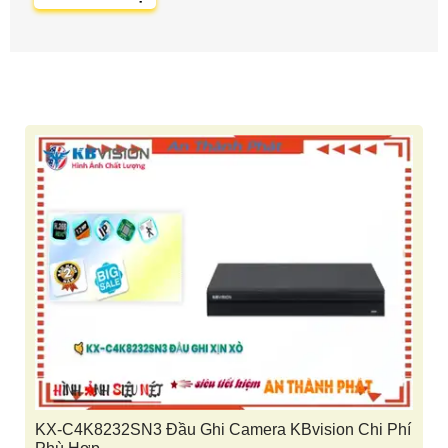
KX-C4K8232SN3 Đầu Ghi Camera KBvision Chi Phí