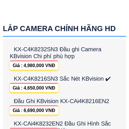
LẮP CAMERA CHÍNH HÃNG HD
KX-C4K8232SN3 Đầu ghi Camera
KBvision Chi phí phù hợp
Giá : 4,980,000 VNĐ
KX-C4K8216SN3 Sắc Nét KBvision ✔️
Giá : 4,650,000 VNĐ
Đầu Ghi KBvision KX-CAi4K8216EN2
Giá : 6,690,000 VNĐ
KX-CAi4K8232EN2 Đầu Ghi Hình Sắc