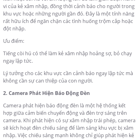
vi của kẻ xâm nhập, đồng thời cảnh báo cho người trong
khu vực hoặc những người gần đó. Đây là một tính năng
rất hữu ích để ngăn chặn các tình huống trộm cắp hoặc
đột nhập.
Ưu điểm:
Tiếng còi hú có thể làm kẻ xâm nhập hoảng sợ, bỏ chạy
ngay lập tức.
Lý tưởng cho các khu vực cần cảnh báo ngay lập tức mà
không cần sự can thiệp của con người.
2. Camera Phát Hiện Báo Động Đèn
Camera phát hiện báo động đèn là một hệ thống kết
hợp giữa cảm biến chuyển động và đèn trợ sáng trên
camera. Khi phát hiện có sự xâm nhập trái phép, camera
sẽ kích hoạt đèn chiếu sáng để làm sáng khu vực bị xâm
nhập. Việc chiếu sáng mạnh không chỉ giúp phát hiện kẻ