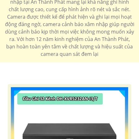
nhập tại An Thành Phát mang lại khả năng ghi hình
'
chất lượng cao, cung cấp hình ảnh rõ nét và sắc nét.
Camera được thiết kế để phát hiện và ghi lại mọi hoạt
động đáng ngờ, camera cảnh báo xâm nhập giúp người
dùng cảnh báo kịp thời mọi việc không mong muốn xảy
ra. Với hơn 12 năm kinh nghiệm của An Thành Phát,
bạn hoàn toàn yên tâm về chất lượng và hiệu suất của
camera quan sát đem lại