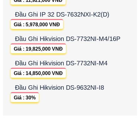
Giá : 11,921,000 VNĐ
Đầu Ghi IP 32 DS-7632NXI-K2(D)
Giá : 5,978,000 VNĐ
Đầu Ghi Hikvision DS-7732NI-M4/16P
Giá : 19,825,000 VNĐ
Đầu Ghi Hikvision DS-7732NI-M4
Giá : 14,850,000 VNĐ
Đầu Ghi Hikvision DS-9632NI-I8
Giá : 30%