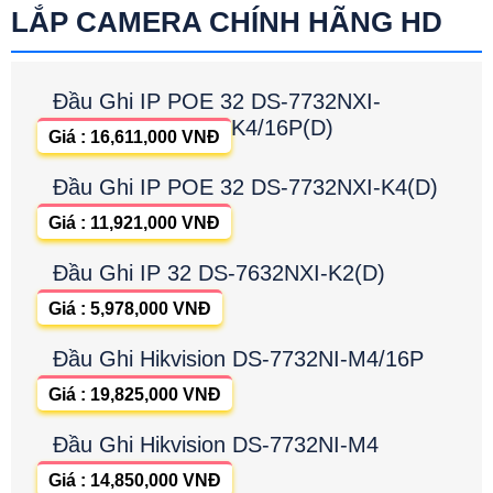
LẮP CAMERA CHÍNH HÃNG HD
Đầu Ghi IP POE 32 DS-7732NXI-
K4/16P(D)
Giá : 16,611,000 VNĐ
Đầu Ghi IP POE 32 DS-7732NXI-K4(D)
Giá : 11,921,000 VNĐ
Đầu Ghi IP 32 DS-7632NXI-K2(D)
Giá : 5,978,000 VNĐ
Đầu Ghi Hikvision DS-7732NI-M4/16P
Giá : 19,825,000 VNĐ
Đầu Ghi Hikvision DS-7732NI-M4
Giá : 14,850,000 VNĐ