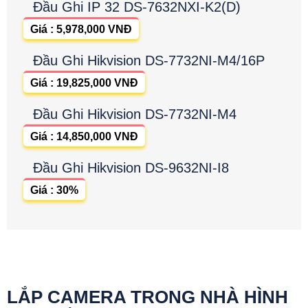
Đầu Ghi IP 32 DS-7632NXI-K2(D)
Giá : 5,978,000 VNĐ
Đầu Ghi Hikvision DS-7732NI-M4/16P
Giá : 19,825,000 VNĐ
Đầu Ghi Hikvision DS-7732NI-M4
Giá : 14,850,000 VNĐ
Đầu Ghi Hikvision DS-9632NI-I8
Giá : 30%
LẮP CAMERA TRONG NHÀ HÌNH