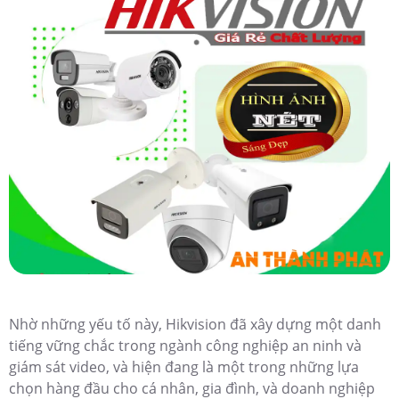
Nhờ những yếu tố này, Hikvision đã xây dựng một danh
tiếng vững chắc trong ngành công nghiệp an ninh và
giám sát video, và hiện đang là một trong những lựa
chọn hàng đầu cho cá nhân, gia đình, và doanh nghiệp