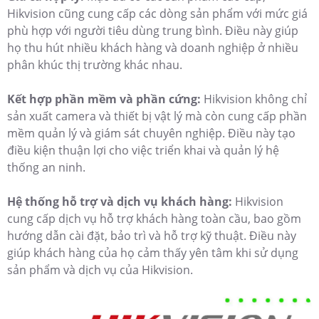
Hikvision cũng cung cấp các dòng sản phẩm với mức giá
phù hợp với người tiêu dùng trung bình. Điều này giúp
họ thu hút nhiều khách hàng và doanh nghiệp ở nhiều
phân khúc thị trường khác nhau.
Kết hợp phần mềm và phần cứng:
Hikvision không chỉ
sản xuất camera và thiết bị vật lý mà còn cung cấp phần
mềm quản lý và giám sát chuyên nghiệp. Điều này tạo
điều kiện thuận lợi cho việc triển khai và quản lý hệ
thống an ninh.
Hệ thống hỗ trợ và dịch vụ khách hàng:
Hikvision
cung cấp dịch vụ hỗ trợ khách hàng toàn cầu, bao gồm
hướng dẫn cài đặt, bảo trì và hỗ trợ kỹ thuật. Điều này
giúp khách hàng của họ cảm thấy yên tâm khi sử dụng
sản phẩm và dịch vụ của Hikvision.