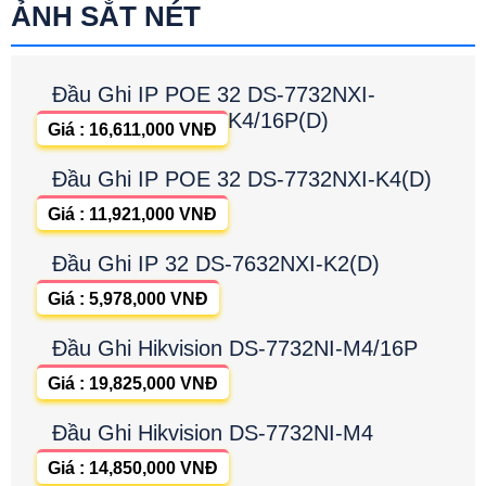
ẢNH SẮT NÉT
Đầu Ghi IP POE 32 DS-7732NXI-
K4/16P(D)
Giá : 16,611,000 VNĐ
Đầu Ghi IP POE 32 DS-7732NXI-K4(D)
Giá : 11,921,000 VNĐ
Đầu Ghi IP 32 DS-7632NXI-K2(D)
Giá : 5,978,000 VNĐ
Đầu Ghi Hikvision DS-7732NI-M4/16P
Giá : 19,825,000 VNĐ
Đầu Ghi Hikvision DS-7732NI-M4
Giá : 14,850,000 VNĐ