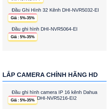
Đầu Ghi Hình 32 Kênh DHI-NVR5032-EI
Giá : 5%-35%
Đầu ghi hình DHI-NVR5064-EI
Giá : 5%-35%
LẮP CAMERA CHÍNH HÃNG HD
Đầu ghi hình camera IP 16 kênh Dahua
DHI-NVR5216-EI2
Giá : 5%-35%