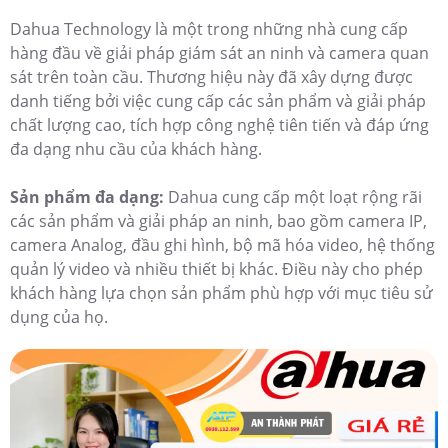
Dahua Technology là một trong những nhà cung cấp
hàng đầu về giải pháp giám sát an ninh và camera quan
sát trên toàn cầu. Thương hiệu này đã xây dựng được
danh tiếng bởi việc cung cấp các sản phẩm và giải pháp
chất lượng cao, tích hợp công nghệ tiên tiến và đáp ứng
đa dạng nhu cầu của khách hàng.
Sản phẩm đa dạng:
Dahua cung cấp một loạt rộng rãi
các sản phẩm và giải pháp an ninh, bao gồm camera IP,
camera Analog, đầu ghi hình, bộ mã hóa video, hệ thống
quản lý video và nhiều thiết bị khác. Điều này cho phép
khách hàng lựa chọn sản phẩm phù hợp với mục tiêu sử
dụng của họ.