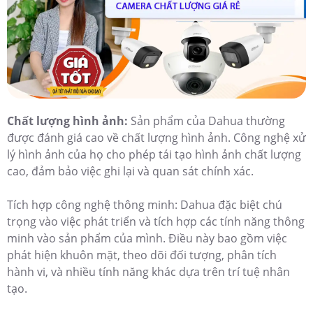
Chất lượng hình ảnh:
Sản phẩm của Dahua thường
được đánh giá cao về chất lượng hình ảnh. Công nghệ xử
lý hình ảnh của họ cho phép tái tạo hình ảnh chất lượng
cao, đảm bảo việc ghi lại và quan sát chính xác.
Tích hợp công nghệ thông minh: Dahua đặc biệt chú
trọng vào việc phát triển và tích hợp các tính năng thông
minh vào sản phẩm của mình. Điều này bao gồm việc
phát hiện khuôn mặt, theo dõi đối tượng, phân tích
hành vi, và nhiều tính năng khác dựa trên trí tuệ nhân
tạo.