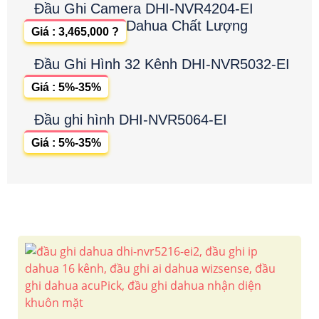
Đầu Ghi Camera DHI-NVR4204-EI
Dahua Chất Lượng
Giá : 3,465,000 ?
Đầu Ghi Hình 32 Kênh DHI-NVR5032-EI
Giá : 5%-35%
Đầu ghi hình DHI-NVR5064-EI
Giá : 5%-35%