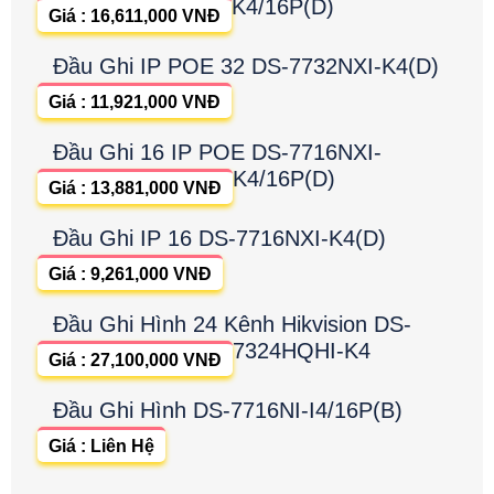
K4/16P(D)
Giá : 16,611,000 VNĐ
Đầu Ghi IP POE 32 DS-7732NXI-K4(D)
Giá : 11,921,000 VNĐ
Đầu Ghi 16 IP POE DS-7716NXI-
K4/16P(D)
Giá : 13,881,000 VNĐ
Đầu Ghi IP 16 DS-7716NXI-K4(D)
Giá : 9,261,000 VNĐ
Đầu Ghi Hình 24 Kênh Hikvision DS-
7324HQHI-K4
Giá : 27,100,000 VNĐ
Đầu Ghi Hình DS-7716NI-I4/16P(B)
Giá : Liên Hệ