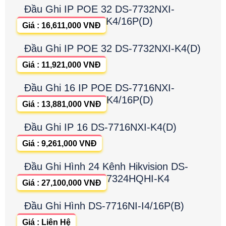
Đầu Ghi IP POE 32 DS-7732NXI-
K4/16P(D)
Giá : 16,611,000 VNĐ
Đầu Ghi IP POE 32 DS-7732NXI-K4(D)
Giá : 11,921,000 VNĐ
Đầu Ghi 16 IP POE DS-7716NXI-
K4/16P(D)
Giá : 13,881,000 VNĐ
Đầu Ghi IP 16 DS-7716NXI-K4(D)
Giá : 9,261,000 VNĐ
Đầu Ghi Hình 24 Kênh Hikvision DS-
7324HQHI-K4
Giá : 27,100,000 VNĐ
Đầu Ghi Hình DS-7716NI-I4/16P(B)
Giá : Liên Hệ