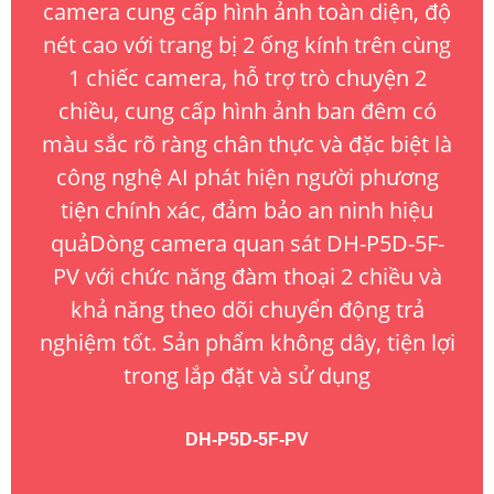
camera cung cấp hình ảnh toàn diện, độ
nét cao với trang bị 2 ống kính trên cùng
1 chiếc camera, hỗ trợ trò chuyện 2
chiều, cung cấp hình ảnh ban đêm có
màu sắc rõ ràng chân thực và đặc biệt là
công nghệ AI phát hiện người phương
tiện chính xác, đảm bảo an ninh hiệu
quảDòng camera quan sát DH-P5D-5F-
PV với chức năng đàm thoại 2 chiều và
khả năng theo dõi chuyển động trả
nghiệm tốt. Sản phẩm không dây, tiện lợi
trong lắp đặt và sử dụng
DH-P5D-5F-PV