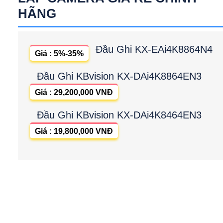
HÃNG
Đầu Ghi KX-EAi4K8864N4
Giá : 5%-35%
Đầu Ghi KBvision KX-DAi4K8864EN3
Giá : 29,200,000 VNĐ
Đầu Ghi KBvision KX-DAi4K8464EN3
Giá : 19,800,000 VNĐ