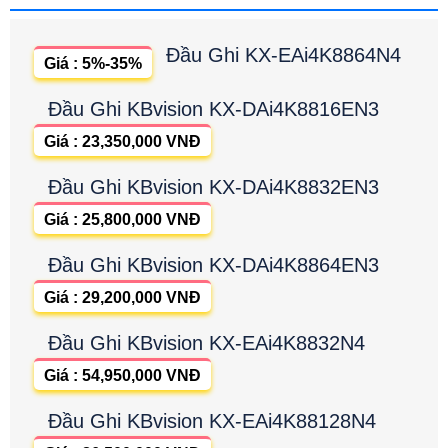
Đầu Ghi KX-EAi4K8864N4
Giá : 5%-35%
Đầu Ghi KBvision KX-DAi4K8816EN3
Giá : 23,350,000 VNĐ
Đầu Ghi KBvision KX-DAi4K8832EN3
Giá : 25,800,000 VNĐ
Đầu Ghi KBvision KX-DAi4K8864EN3
Giá : 29,200,000 VNĐ
Đầu Ghi KBvision KX-EAi4K8832N4
Giá : 54,950,000 VNĐ
Đầu Ghi KBvision KX-EAi4K88128N4