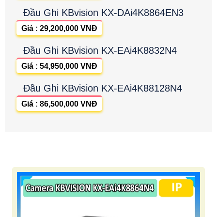
Đầu Ghi KBvision KX-DAi4K8864EN3
Giá : 29,200,000 VNĐ
Đầu Ghi KBvision KX-EAi4K8832N4
Giá : 54,950,000 VNĐ
Đầu Ghi KBvision KX-EAi4K88128N4
Giá : 86,500,000 VNĐ