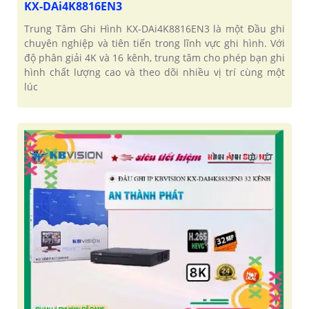
KX-DAi4K8816EN3
Trung Tâm Ghi Hình KX-DAi4K8816EN3 là một Đầu ghi
chuyên nghiệp và tiên tiến trong lĩnh vực ghi hình. Với
độ phân giải 4K và 16 kênh, trung tâm cho phép bạn ghi
hình chất lượng cao và theo dõi nhiều vị trí cùng một
lúc