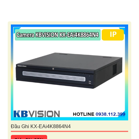
Đầu Ghi KX-EAi4K8864N4