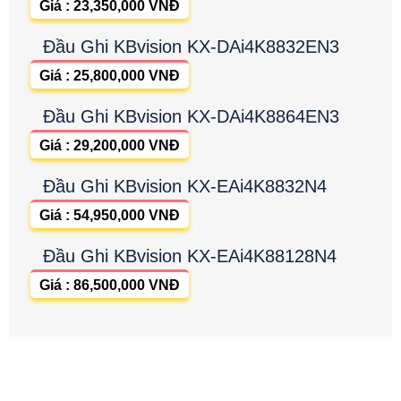
Giá : 23,350,000 VNĐ
Đầu Ghi KBvision KX-DAi4K8832EN3
Giá : 25,800,000 VNĐ
Đầu Ghi KBvision KX-DAi4K8864EN3
Giá : 29,200,000 VNĐ
Đầu Ghi KBvision KX-EAi4K8832N4
Giá : 54,950,000 VNĐ
Đầu Ghi KBvision KX-EAi4K88128N4
Giá : 86,500,000 VNĐ