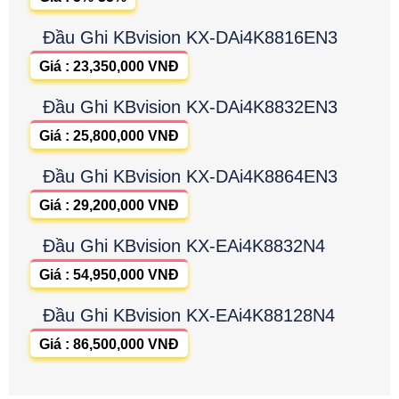
Đầu Ghi KBvision KX-DAi4K8816EN3
Giá : 23,350,000 VNĐ
Đầu Ghi KBvision KX-DAi4K8832EN3
Giá : 25,800,000 VNĐ
Đầu Ghi KBvision KX-DAi4K8864EN3
Giá : 29,200,000 VNĐ
Đầu Ghi KBvision KX-EAi4K8832N4
Giá : 54,950,000 VNĐ
Đầu Ghi KBvision KX-EAi4K88128N4
Giá : 86,500,000 VNĐ