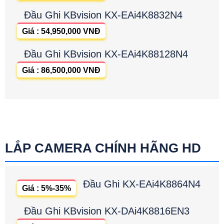
Đầu Ghi KBvision KX-EAi4K8832N4
Giá : 54,950,000 VNĐ
Đầu Ghi KBvision KX-EAi4K88128N4
Giá : 86,500,000 VNĐ
LẮP CAMERA CHÍNH HÃNG HD
Đầu Ghi KX-EAi4K8864N4
Giá : 5%-35%
Đầu Ghi KBvision KX-DAi4K8816EN3