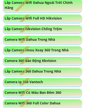
Lắp Camera Wifi Dahua Ngoài Trời Chính
Hãng
Lắp Camera Wifi Full HD Hikvision
Lắp Camera hikvision Chống Trộm
Camera Wifi Dahua Trong Nhà
Lắp Camera Imou Xoay 360 Trong Nhà
Camera 360 Báo Động Kbvision
Lắp Camera 360 Dahua Trong Nhà
Camera Ip 360 Vantech
Camera Wifi Có Màu Ban Đêm 360
Camera Wifi 360 Full Color Dahua