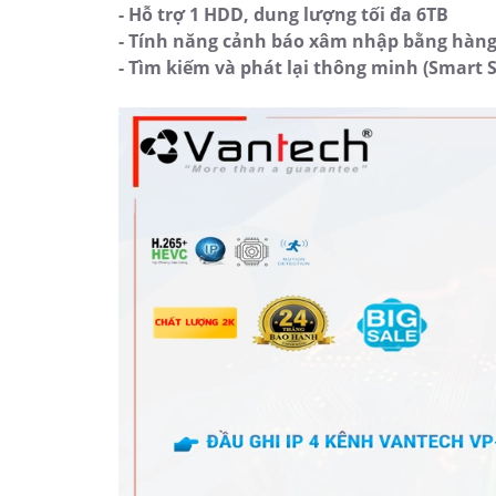
- Hỗ trợ 1 HDD, dung lượng tối đa 6TB
- Tính năng cảnh báo xâm nhập bằng hàng
- Tìm kiếm và phát lại thông minh (Smart 