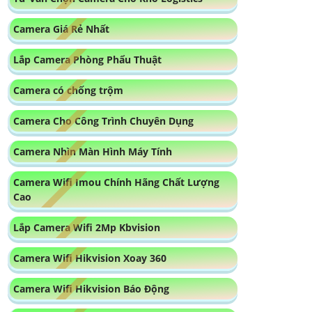
Camera Giá Rẻ Nhất
Lắp Camera Phòng Phẩu Thuật
Camera có chống trộm
Camera Cho Công Trình Chuyên Dụng
Camera Nhìn Màn Hình Máy Tính
Camera Wifi Imou Chính Hãng Chất Lượng
Cao
Lắp Camera Wifi 2Mp Kbvision
Camera Wifi Hikvision Xoay 360
Camera Wifi Hikvision Báo Động