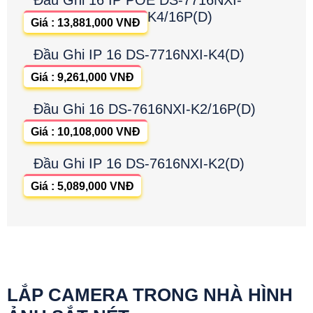
K4/16P(D)
Giá : 13,881,000 VNĐ
Đầu Ghi IP 16 DS-7716NXI-K4(D)
Giá : 9,261,000 VNĐ
Đầu Ghi 16 DS-7616NXI-K2/16P(D)
Giá : 10,108,000 VNĐ
Đầu Ghi IP 16 DS-7616NXI-K2(D)
Giá : 5,089,000 VNĐ
LẮP CAMERA TRONG NHÀ HÌNH