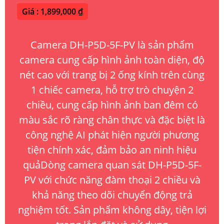
Giá : 1,899,000 ₫
Camera DH-P5D-5F-PV là sản phẩm
camera cung cấp hình ảnh toàn diện, độ
nét cao với trang bị 2 ống kính trên cùng
1 chiếc camera, hỗ trợ trò chuyện 2
chiều, cung cấp hình ảnh ban đêm có
màu sắc rõ ràng chân thực và đặc biệt là
công nghệ AI phát hiện người phương
tiện chính xác, đảm bảo an ninh hiệu
quảDòng camera quan sát DH-P5D-5F-
PV với chức năng đàm thoại 2 chiều và
khả năng theo dõi chuyển động trả
nghiệm tốt. Sản phẩm không dây, tiện lợi