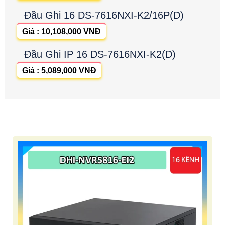
Đầu Ghi 16 DS-7616NXI-K2/16P(D)
Giá : 10,108,000 VNĐ
Đầu Ghi IP 16 DS-7616NXI-K2(D)
Giá : 5,089,000 VNĐ