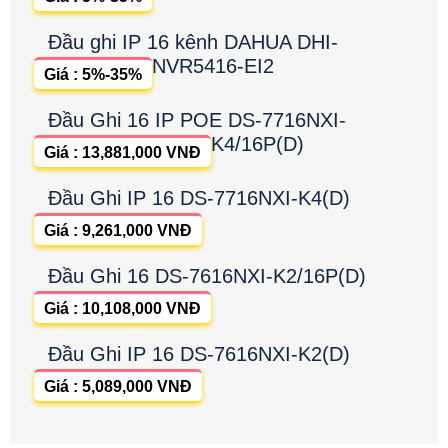
Đầu ghi IP 16 kênh DAHUA DHI-
NVR5416-EI2
Giá : 5%-35%
Đầu Ghi 16 IP POE DS-7716NXI-
K4/16P(D)
Giá : 13,881,000 VNĐ
Đầu Ghi IP 16 DS-7716NXI-K4(D)
Giá : 9,261,000 VNĐ
Đầu Ghi 16 DS-7616NXI-K2/16P(D)
Giá : 10,108,000 VNĐ
Đầu Ghi IP 16 DS-7616NXI-K2(D)
Giá : 5,089,000 VNĐ