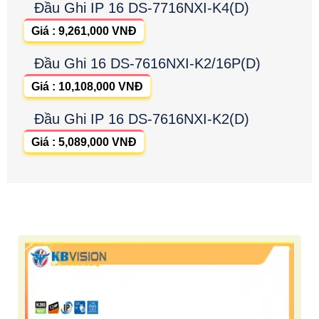
Đầu Ghi IP 16 DS-7716NXI-K4(D)
Giá : 9,261,000 VNĐ
Đầu Ghi 16 DS-7616NXI-K2/16P(D)
Giá : 10,108,000 VNĐ
Đầu Ghi IP 16 DS-7616NXI-K2(D)
Giá : 5,089,000 VNĐ