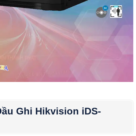
ầu Ghi Hikvision iDS-