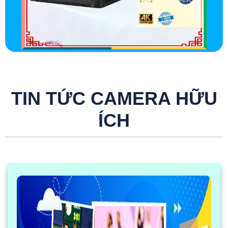
TIN TỨC CAMERA HỮU
ÍCH