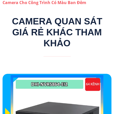
Camera Cho Công Trình Có Màu Ban Đêm
CAMERA QUAN SÁT
GIÁ RẺ KHÁC THAM
KHẢO