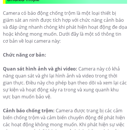
Camera có báo động chống trộm là một loại thiết bị
giám sát an ninh được tích hợp với chức năng cảnh báo
và đáp ứng nhanh chóng khi phát hiện hoạt động đe dọa
hoặc không mong muốn. Dưới đây là một số thông tin
cơ bản về loại camera này:
Chức năng cơ bản:
Quan sát hình ảnh và ghi video:
Camera này có khả
năng quan sát và ghi lại hình ảnh và video trong thời
gian thực. Điều này cho phép bạn theo dõi và xem lại các
sự kiện và hoạt động xảy ra trong và xung quanh khu
vực bạn muốn bảo vệ.
Cảnh báo chống trộm:
Camera được trang bị các cảm
biến chống trộm và cảm biến chuyển động để phát hiện
các hoạt động không mong muốn. Khi phát hiện sự việc