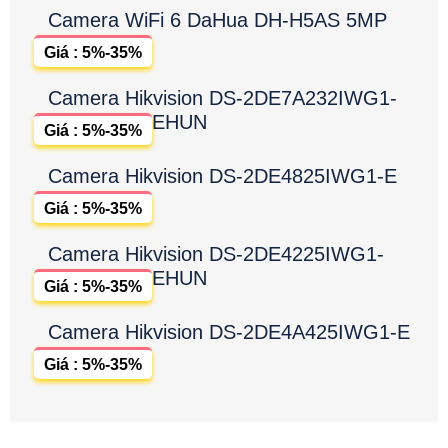
Camera WiFi 6 DaHua DH-H5AS 5MP
Giá : 5%-35%
Camera Hikvision DS-2DE7A232IWG1-
EHUN
Giá : 5%-35%
Camera Hikvision DS-2DE4825IWG1-E
Giá : 5%-35%
Camera Hikvision DS-2DE4225IWG1-
EHUN
Giá : 5%-35%
Camera Hikvision DS-2DE4A425IWG1-E
Giá : 5%-35%