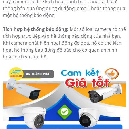
này, camera có thể kích hoạt cảnh báo bằng cách gửi
thông báo qua ứng dụng di động, email, hoặc thông qua
một hệ thống báo động.
Tích hợp hệ thống báo động:
Một số loại camera có thể
tích hợp trực tiếp vào hệ thống báo động của nhà bạn.
Khi camera phát hiện hoạt động đe dọa, nó có thể kích
hoạt hệ thống báo động để báo cho cơ quan an ninh
hoặc dịch vụ cứu hộ.