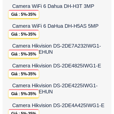
Camera WiFi 6 Dahua DH-H3T 3MP
Giá : 5%-35%
Camera WiFi 6 DaHua DH-H5AS 5MP
Giá : 5%-35%
Camera Hikvision DS-2DE7A232IWG1-
EHUN
Giá : 5%-35%
Camera Hikvision DS-2DE4825IWG1-E
Giá : 5%-35%
Camera Hikvision DS-2DE4225IWG1-
EHUN
Giá : 5%-35%
Camera Hikvision DS-2DE4A425IWG1-E
Giá : 5%-35%