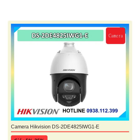
'
Camera Hikvision DS-2DE4825IWG1-E