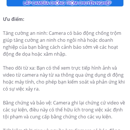
Ưu điểm:
Tăng cường an ninh: Camera có báo động chống trộm
giúp tăng cường an ninh cho ngôi nhà hoặc doanh
nghiệp của bạn bằng cách cảnh báo sớm về các hoạt
động đe dọa hoặc xâm nhập.
Theo dõi từ xa: Bạn có thể xem trực tiếp hình ảnh và
video từ camera này từ xa thông qua ứng dụng di động
hoặc máy tính, cho phép bạn kiểm soát và phản ứng khi
có sự việc xảy ra.
Bằng chứng và bảo vệ: Camera ghi lại chứng cứ video về
các sự kiện, điều này có thể hữu ích trong việc xác định
tội phạm và cung cấp bằng chứng cho các vụ kiện.