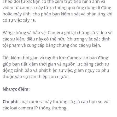
Theo dõi từ xa: Bạn có thể xem trực tiếp hình ảnh và
video từ camera này từ xa thông qua ứng dụng di động
hoặc máy tính, cho phép bạn kiểm soát và phản ứng khi
có sự việc xảy ra.
Bằng chứng và bảo vệ: Camera ghi lại chứng cứ video về
các sự kiện, điều này có thể hữu ích trong việc xác định
tội phạm và cung cấp bằng chứng cho các vụ kiện.
Tiết kiệm thời gian và nguồn lực: Camera có báo động
giúp bạn tiết kiệm thời gian và nguồn lực bằng cách tự
động cảnh báo và phát hiện sự việc, giảm nguy cơ phụ
thuộc vào sự can thiệp con người.
Nhược điểm:
Chi phí:
Loại camera này thường có giá cao hơn so với
các loại camera IP thông thường.