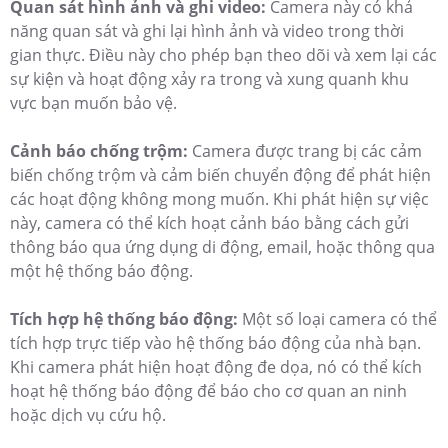
Quan sát hình ảnh và ghi video:
Camera này có khả
năng quan sát và ghi lại hình ảnh và video trong thời
gian thực. Điều này cho phép bạn theo dõi và xem lại các
sự kiện và hoạt động xảy ra trong và xung quanh khu
vực bạn muốn bảo vệ.
Cảnh báo chống trộm:
Camera được trang bị các cảm
biến chống trộm và cảm biến chuyển động để phát hiện
các hoạt động không mong muốn. Khi phát hiện sự việc
này, camera có thể kích hoạt cảnh báo bằng cách gửi
thông báo qua ứng dụng di động, email, hoặc thông qua
một hệ thống báo động.
Tích hợp hệ thống báo động:
Một số loại camera có thể
tích hợp trực tiếp vào hệ thống báo động của nhà bạn.
Khi camera phát hiện hoạt động đe dọa, nó có thể kích
hoạt hệ thống báo động để báo cho cơ quan an ninh
hoặc dịch vụ cứu hộ.