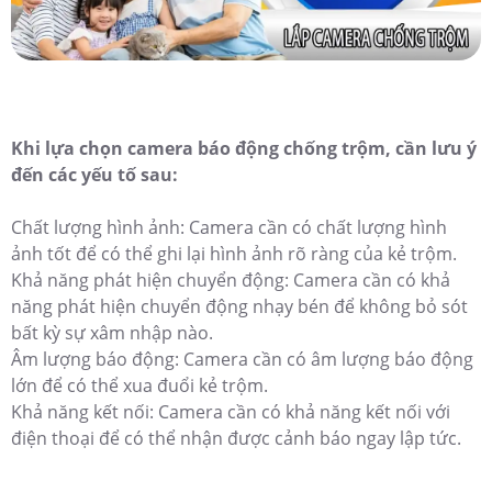
Khi lựa chọn camera báo động chống trộm, cần lưu ý
đến các yếu tố sau:
Chất lượng hình ảnh: Camera cần có chất lượng hình
ảnh tốt để có thể ghi lại hình ảnh rõ ràng của kẻ trộm.
Khả năng phát hiện chuyển động: Camera cần có khả
năng phát hiện chuyển động nhạy bén để không bỏ sót
bất kỳ sự xâm nhập nào.
Âm lượng báo động: Camera cần có âm lượng báo động
lớn để có thể xua đuổi kẻ trộm.
Khả năng kết nối: Camera cần có khả năng kết nối với
điện thoại để có thể nhận được cảnh báo ngay lập tức.