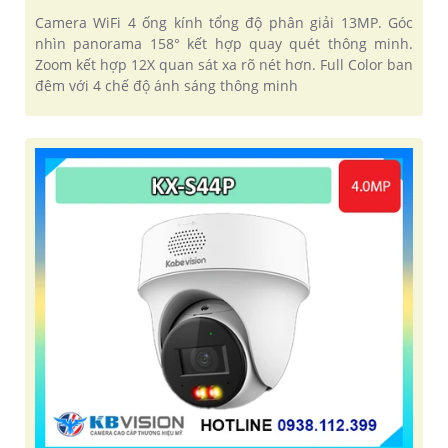
Camera WiFi 4 ống kính tổng độ phân giải 13MP. Góc
nhìn panorama 158° kết hợp quay quét thông minh.
Zoom kết hợp 12X quan sát xa rõ nét hơn. Full Color ban
đêm với 4 chế độ ánh sáng thông minh