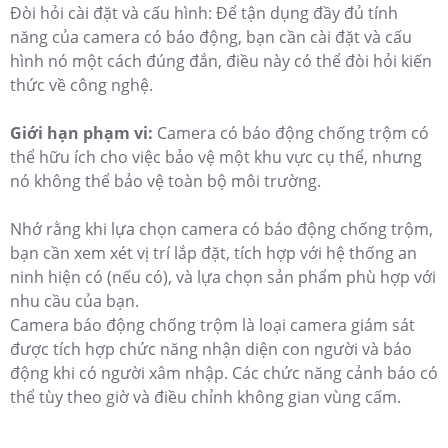
Đòi hỏi cài đặt và cấu hình: Để tận dụng đầy đủ tính
năng của camera có báo động, bạn cần cài đặt và cấu
hình nó một cách đúng đắn, điều này có thể đòi hỏi kiến
thức về công nghệ.
Giới hạn phạm vi:
Camera có báo động chống trộm có
thể hữu ích cho việc bảo vệ một khu vực cụ thể, nhưng
nó không thể bảo vệ toàn bộ môi trường.
Nhớ rằng khi lựa chọn camera có báo động chống trộm,
bạn cần xem xét vị trí lắp đặt, tích hợp với hệ thống an
ninh hiện có (nếu có), và lựa chọn sản phẩm phù hợp với
nhu cầu của bạn.
Camera báo động chống trộm là loại camera giám sát
được tích hợp chức năng nhận diện con người và báo
động khi có người xâm nhập. Các chức năng cảnh báo có
thể tùy theo giờ và điều chỉnh không gian vùng cấm.