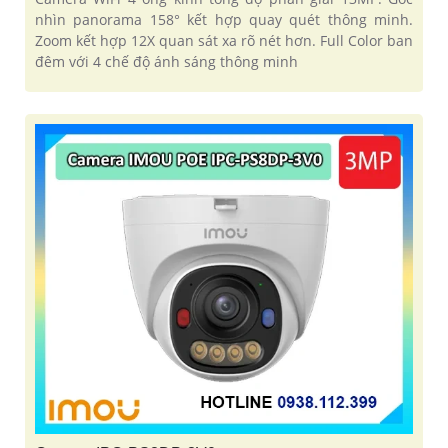
nhìn panorama 158° kết hợp quay quét thông minh.
Zoom kết hợp 12X quan sát xa rõ nét hơn. Full Color ban
đêm với 4 chế độ ánh sáng thông minh