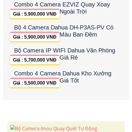
Combo 4 Camera EZVIZ Quay Xoay
Ngoài Trời
Giá : 5,900,000 VNĐ
Bộ 4 Camera Dahua DH-P3AS-PV Có
Màu Ban Đêm
Giá : 5,900,000 VNĐ
Bộ Camera IP WIFI Dahua Văn Phòng
Giá Rẻ
Giá : 5,700,000 VNĐ
Combo 4 Camera Dahua Kho Xưởng
Giá Tốt
Giá : 5,500,000 VNĐ