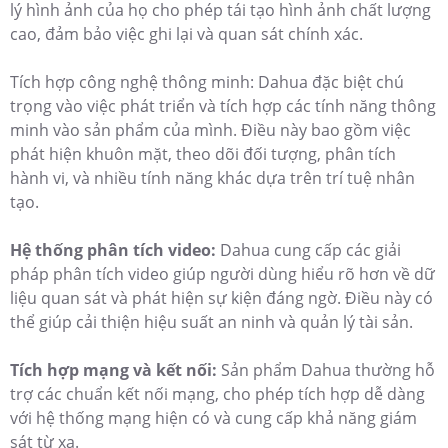
lý hình ảnh của họ cho phép tái tạo hình ảnh chất lượng
cao, đảm bảo việc ghi lại và quan sát chính xác.
Tích hợp công nghệ thông minh: Dahua đặc biệt chú
trọng vào việc phát triển và tích hợp các tính năng thông
minh vào sản phẩm của mình. Điều này bao gồm việc
phát hiện khuôn mặt, theo dõi đối tượng, phân tích
hành vi, và nhiều tính năng khác dựa trên trí tuệ nhân
tạo.
Hệ thống phân tích video:
Dahua cung cấp các giải
pháp phân tích video giúp người dùng hiểu rõ hơn về dữ
liệu quan sát và phát hiện sự kiện đáng ngờ. Điều này có
thể giúp cải thiện hiệu suất an ninh và quản lý tài sản.
Tích hợp mạng và kết nối:
Sản phẩm Dahua thường hỗ
trợ các chuẩn kết nối mạng, cho phép tích hợp dễ dàng
với hệ thống mạng hiện có và cung cấp khả năng giám
sát từ xa.