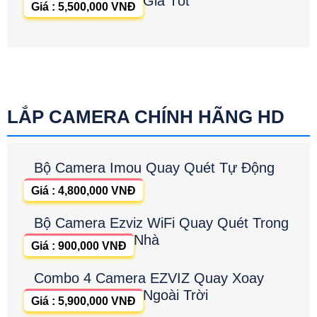
Giá Tốt
Giá : 5,500,000 VNĐ
LẮP CAMERA CHÍNH HÃNG HD
Bộ Camera Imou Quay Quét Tự Động
Giá : 4,800,000 VNĐ
Bộ Camera Ezviz WiFi Quay Quét Trong
Nhà
Giá : 900,000 VNĐ
Combo 4 Camera EZVIZ Quay Xoay
Ngoài Trời
Giá : 5,900,000 VNĐ