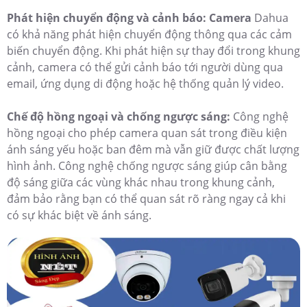
Phát hiện chuyển động và cảnh báo: Camera
Dahua
có khả năng phát hiện chuyển động thông qua các cảm
biến chuyển động. Khi phát hiện sự thay đổi trong khung
cảnh, camera có thể gửi cảnh báo tới người dùng qua
email, ứng dụng di động hoặc hệ thống quản lý video.
Chế độ hồng ngoại và chống ngược sáng:
Công nghệ
hồng ngoại cho phép camera quan sát trong điều kiện
ánh sáng yếu hoặc ban đêm mà vẫn giữ được chất lượng
hình ảnh. Công nghệ chống ngược sáng giúp cân bằng
độ sáng giữa các vùng khác nhau trong khung cảnh,
đảm bảo rằng bạn có thể quan sát rõ ràng ngay cả khi
có sự khác biệt về ánh sáng.