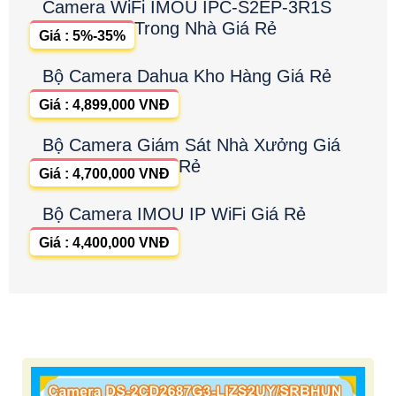
Camera WiFi IMOU IPC-S2EP-3R1S
Trong Nhà Giá Rẻ
Giá : 5%-35%
Bộ Camera Dahua Kho Hàng Giá Rẻ
Giá : 4,899,000 VNĐ
Bộ Camera Giám Sát Nhà Xưởng Giá
Rẻ
Giá : 4,700,000 VNĐ
Bộ Camera IMOU IP WiFi Giá Rẻ
Giá : 4,400,000 VNĐ