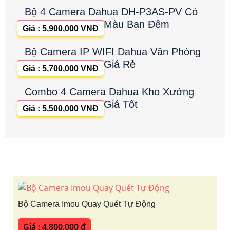
Bộ 4 Camera Dahua DH-P3AS-PV Có
Màu Ban Đêm
Giá : 5,900,000 VNĐ
Bộ Camera IP WIFI Dahua Văn Phòng
Giá Rẻ
Giá : 5,700,000 VNĐ
Combo 4 Camera Dahua Kho Xưởng
Giá Tốt
Giá : 5,500,000 VNĐ
Bộ Camera Imou Quay Quét Tự Động
Giá : 4,800,000 ₫