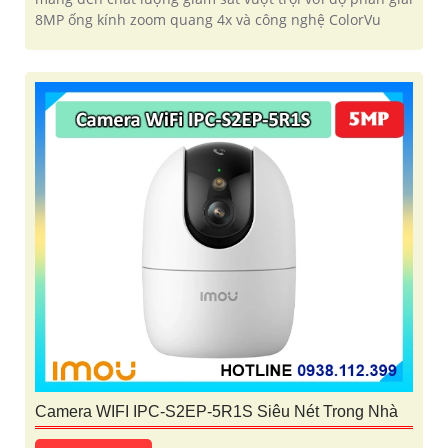
8MP ống kính zoom quang 4x và công nghệ ColorVu
Camera WIFI IPC-S2EP-5R1S Siêu Nét Trong Nhà