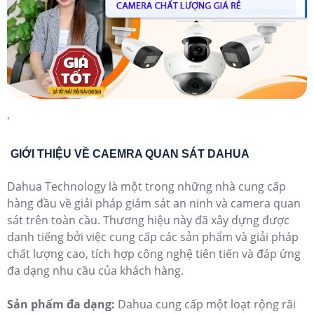
'
GIỚI THIỆU VỀ CAEMRA QUAN SÁT DAHUA
Dahua Technology là một trong những nhà cung cấp
hàng đầu về giải pháp giám sát an ninh và camera quan
sát trên toàn cầu. Thương hiệu này đã xây dựng được
danh tiếng bởi việc cung cấp các sản phẩm và giải pháp
chất lượng cao, tích hợp công nghệ tiên tiến và đáp ứng
đa dạng nhu cầu của khách hàng.
Sản phẩm đa dạng:
Dahua cung cấp một loạt rộng rãi