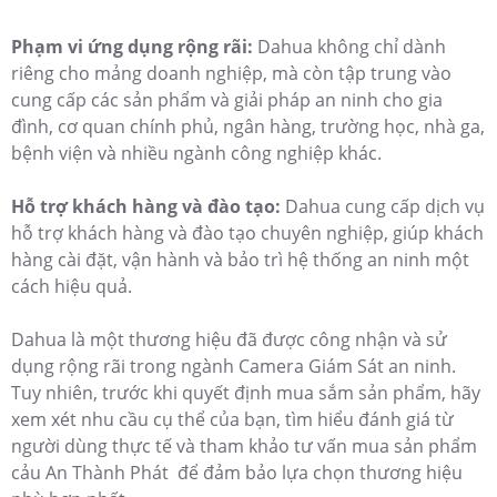
Phạm vi ứng dụng rộng rãi:
Dahua không chỉ dành
riêng cho mảng doanh nghiệp, mà còn tập trung vào
cung cấp các sản phẩm và giải pháp an ninh cho gia
đình, cơ quan chính phủ, ngân hàng, trường học, nhà ga,
bệnh viện và nhiều ngành công nghiệp khác.
Hỗ trợ khách hàng và đào tạo:
Dahua cung cấp dịch vụ
hỗ trợ khách hàng và đào tạo chuyên nghiệp, giúp khách
hàng cài đặt, vận hành và bảo trì hệ thống an ninh một
cách hiệu quả.
Dahua là một thương hiệu đã được công nhận và sử
dụng rộng rãi trong ngành Camera Giám Sát an ninh.
Tuy nhiên, trước khi quyết định mua sắm sản phẩm, hãy
xem xét nhu cầu cụ thể của bạn, tìm hiểu đánh giá từ
người dùng thực tế và tham khảo tư vấn mua sản phẩm
cảu An Thành Phát để đảm bảo lựa chọn thương hiệu