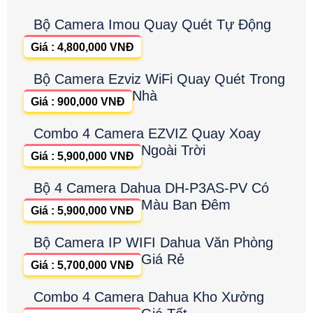
Bộ Camera Imou Quay Quét Tự Động
Giá : 4,800,000 VNĐ
Bộ Camera Ezviz WiFi Quay Quét Trong
Nhà
Giá : 900,000 VNĐ
Combo 4 Camera EZVIZ Quay Xoay
Ngoài Trời
Giá : 5,900,000 VNĐ
Bộ 4 Camera Dahua DH-P3AS-PV Có
Màu Ban Đêm
Giá : 5,900,000 VNĐ
Bộ Camera IP WIFI Dahua Văn Phòng
Giá Rẻ
Giá : 5,700,000 VNĐ
Combo 4 Camera Dahua Kho Xưởng