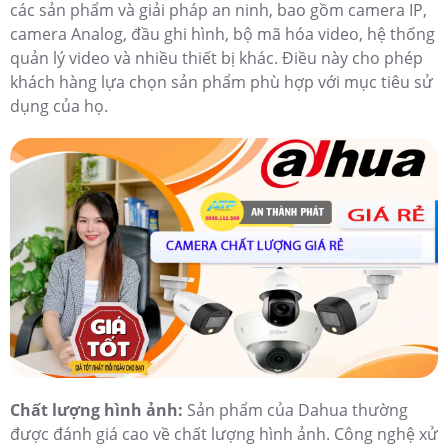
các sản phẩm và giải pháp an ninh, bao gồm camera IP,
camera Analog, đầu ghi hình, bộ mã hóa video, hệ thống
quản lý video và nhiều thiết bị khác. Điều này cho phép
khách hàng lựa chọn sản phẩm phù hợp với mục tiêu sử
dụng của họ.
Chất lượng hình ảnh:
Sản phẩm của Dahua thường
được đánh giá cao về chất lượng hình ảnh. Công nghệ xử