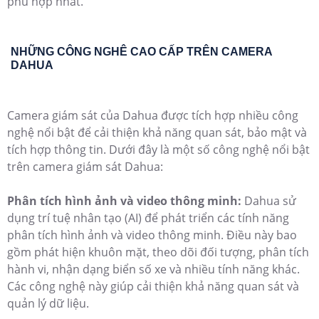
phù hợp nhất.
NHỮNG CÔNG NGHÊ CAO CẤP TRÊN CAMERA
DAHUA
Camera giám sát của Dahua được tích hợp nhiều công
nghệ nổi bật để cải thiện khả năng quan sát, bảo mật và
tích hợp thông tin. Dưới đây là một số công nghệ nổi bật
trên camera giám sát Dahua:
Phân tích hình ảnh và video thông minh:
Dahua sử
dụng trí tuệ nhân tạo (AI) để phát triển các tính năng
phân tích hình ảnh và video thông minh. Điều này bao
gồm phát hiện khuôn mặt, theo dõi đối tượng, phân tích
hành vi, nhận dạng biển số xe và nhiều tính năng khác.
Các công nghệ này giúp cải thiện khả năng quan sát và
quản lý dữ liệu.