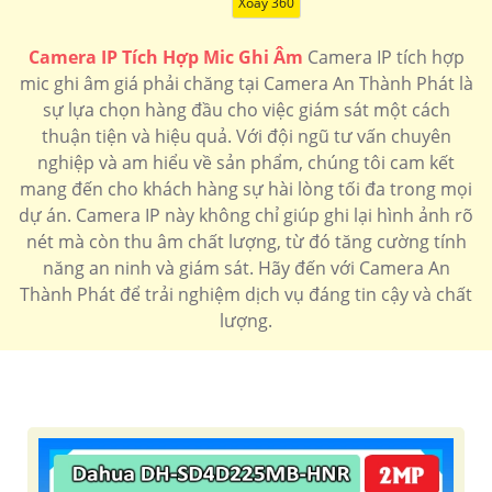
Xoay 360
Camera IP Tích Hợp Mic Ghi Âm
Camera IP tích hợp
mic ghi âm giá phải chăng tại Camera An Thành Phát là
sự lựa chọn hàng đầu cho việc giám sát một cách
thuận tiện và hiệu quả. Với đội ngũ tư vấn chuyên
nghiệp và am hiểu về sản phẩm, chúng tôi cam kết
mang đến cho khách hàng sự hài lòng tối đa trong mọi
dự án. Camera IP này không chỉ giúp ghi lại hình ảnh rõ
nét mà còn thu âm chất lượng, từ đó tăng cường tính
năng an ninh và giám sát. Hãy đến với Camera An
Thành Phát để trải nghiệm dịch vụ đáng tin cậy và chất
lượng.