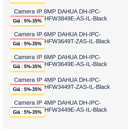
Camera IP 8MP DAHUA DH-IPC-
HFW3849E-AS-IL-Black
Giá : 5%-35%
Camera IP 6MP DAHUA DH-IPC-
HFW3649T-ZAS-IL-Black
Giá : 5%-35%
Camera IP 6MP DAHUA DH-IPC-
HFW3649E-AS-IL-Black
Giá : 5%-35%
Camera IP 4MP DAHUA DH-IPC-
HFW3449T-ZAS-IL-Black
Giá : 5%-35%
Camera IP 4MP DAHUA DH-IPC-
HFW3449E-AS-IL-Black
Giá : 5%-35%