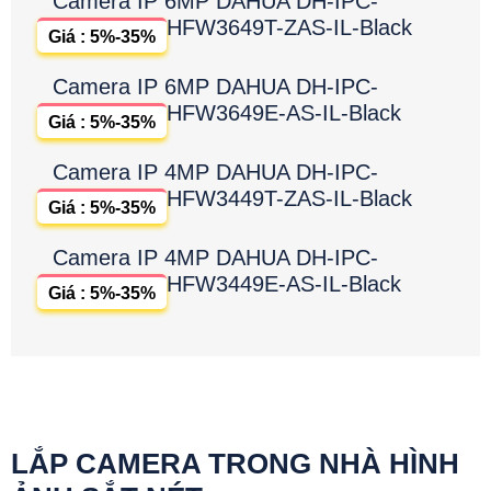
Camera IP 6MP DAHUA DH-IPC-
HFW3649T-ZAS-IL-Black
Giá : 5%-35%
Camera IP 6MP DAHUA DH-IPC-
HFW3649E-AS-IL-Black
Giá : 5%-35%
Camera IP 4MP DAHUA DH-IPC-
HFW3449T-ZAS-IL-Black
Giá : 5%-35%
Camera IP 4MP DAHUA DH-IPC-
HFW3449E-AS-IL-Black
Giá : 5%-35%
LẮP CAMERA TRONG NHÀ HÌNH