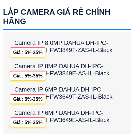
LẮP CAMERA GIÁ RẺ CHÍNH
HÃNG
Camera IP 8.0MP DAHUA DH-IPC-
HFW3849T-ZAS-IL-Black
Giá : 5%-35%
Camera IP 8MP DAHUA DH-IPC-
HFW3849E-AS-IL-Black
Giá : 5%-35%
Camera IP 6MP DAHUA DH-IPC-
HFW3649T-ZAS-IL-Black
Giá : 5%-35%
Camera IP 6MP DAHUA DH-IPC-
HFW3649E-AS-IL-Black
Giá : 5%-35%