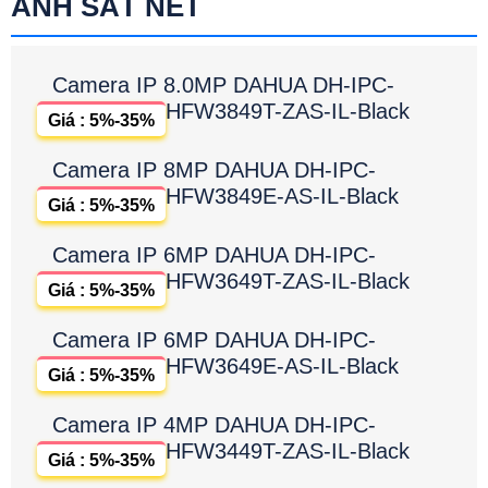
ẢNH SẮT NÉT
Camera IP 8.0MP DAHUA DH-IPC-
HFW3849T-ZAS-IL-Black
Giá : 5%-35%
Camera IP 8MP DAHUA DH-IPC-
HFW3849E-AS-IL-Black
Giá : 5%-35%
Camera IP 6MP DAHUA DH-IPC-
HFW3649T-ZAS-IL-Black
Giá : 5%-35%
Camera IP 6MP DAHUA DH-IPC-
HFW3649E-AS-IL-Black
Giá : 5%-35%
Camera IP 4MP DAHUA DH-IPC-
HFW3449T-ZAS-IL-Black
Giá : 5%-35%