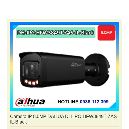
Camera IP 8.0MP DAHUA DH-IPC-HFW3849T-ZAS-
IL-Black