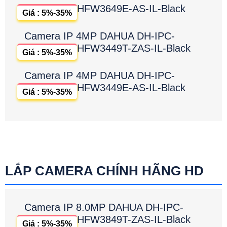
HFW3649E-AS-IL-Black
Giá : 5%-35%
Camera IP 4MP DAHUA DH-IPC-
HFW3449T-ZAS-IL-Black
Giá : 5%-35%
Camera IP 4MP DAHUA DH-IPC-
HFW3449E-AS-IL-Black
Giá : 5%-35%
LẮP CAMERA CHÍNH HÃNG HD
Camera IP 8.0MP DAHUA DH-IPC-
HFW3849T-ZAS-IL-Black
Giá : 5%-35%