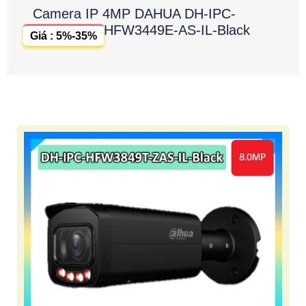
Camera IP 4MP DAHUA DH-IPC-
HFW3449E-AS-IL-Black
Giá : 5%-35%