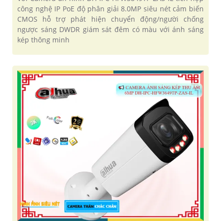
công nghệ IP PoE độ phân giải 8.0MP siêu nét cảm biến
CMOS hỗ trợ phát hiện chuyển động/người chống
ngược sáng DWDR giám sát đêm có màu với ánh sáng
kép thông minh