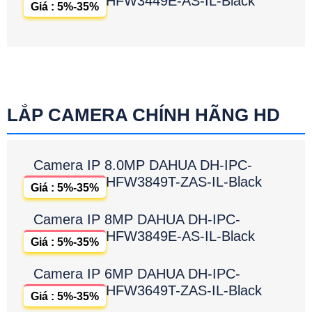
HFW3449E-AS-IL-Black
Giá : 5%-35%
LẮP CAMERA CHÍNH HÃNG HD
Camera IP 8.0MP DAHUA DH-IPC-
HFW3849T-ZAS-IL-Black
Giá : 5%-35%
Camera IP 8MP DAHUA DH-IPC-
HFW3849E-AS-IL-Black
Giá : 5%-35%
Camera IP 6MP DAHUA DH-IPC-
HFW3649T-ZAS-IL-Black
Giá : 5%-35%