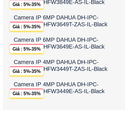
HFW3849E-AS-IL-Black
Giá : 5%-35%
Camera IP 6MP DAHUA DH-IPC-
HFW3649T-ZAS-IL-Black
Giá : 5%-35%
Camera IP 6MP DAHUA DH-IPC-
HFW3649E-AS-IL-Black
Giá : 5%-35%
Camera IP 4MP DAHUA DH-IPC-
HFW3449T-ZAS-IL-Black
Giá : 5%-35%
Camera IP 4MP DAHUA DH-IPC-
HFW3449E-AS-IL-Black
Giá : 5%-35%