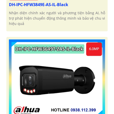
DH-IPC-HFW3849E-AS-IL-Black
Nhận diện chính xác người và phương tiện bằng AI, hỗ
trợ phát hiện chuyển động thông minh và bảo vệ chu vi
hiệu quả