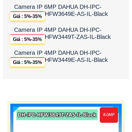
Camera IP 6MP DAHUA DH-IPC-
HFW3649E-AS-IL-Black
Giá : 5%-35%
Camera IP 4MP DAHUA DH-IPC-
HFW3449T-ZAS-IL-Black
Giá : 5%-35%
Camera IP 4MP DAHUA DH-IPC-
HFW3449E-AS-IL-Black
Giá : 5%-35%