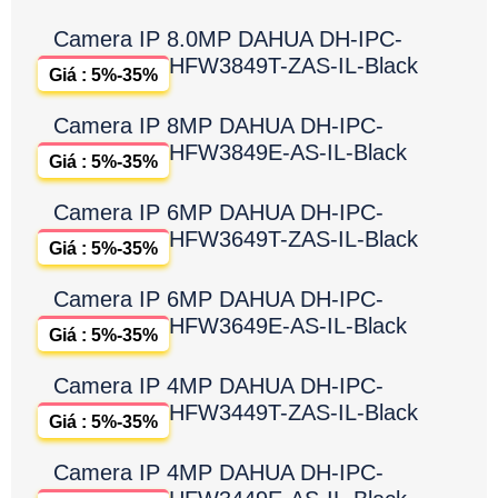
Camera IP 8.0MP DAHUA DH-IPC-
HFW3849T-ZAS-IL-Black
Giá : 5%-35%
Camera IP 8MP DAHUA DH-IPC-
HFW3849E-AS-IL-Black
Giá : 5%-35%
Camera IP 6MP DAHUA DH-IPC-
HFW3649T-ZAS-IL-Black
Giá : 5%-35%
Camera IP 6MP DAHUA DH-IPC-
HFW3649E-AS-IL-Black
Giá : 5%-35%
Camera IP 4MP DAHUA DH-IPC-
HFW3449T-ZAS-IL-Black
Giá : 5%-35%
Camera IP 4MP DAHUA DH-IPC-