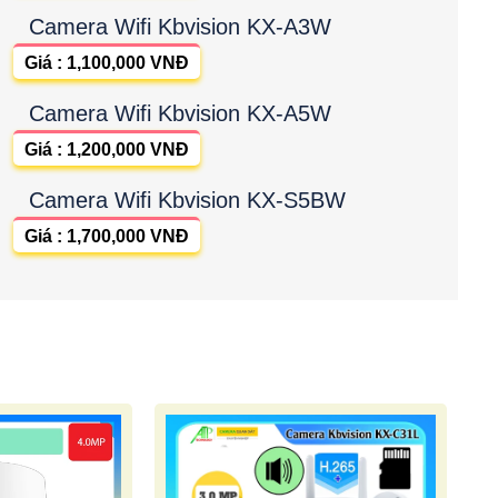
Camera Wifi Kbvision KX-A3W
Giá : 1,100,000 VNĐ
Camera Wifi Kbvision KX-A5W
Giá : 1,200,000 VNĐ
Camera Wifi Kbvision KX-S5BW
Giá : 1,700,000 VNĐ