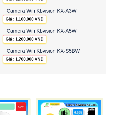
Camera Wifi Kbvision KX-A3W
Giá : 1,100,000 VNĐ
Camera Wifi Kbvision KX-A5W
Giá : 1,200,000 VNĐ
Camera Wifi Kbvision KX-S5BW
Giá : 1,700,000 VNĐ