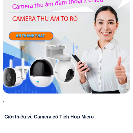
'
Giới thiệu về Camera có Tích Hợp Micro