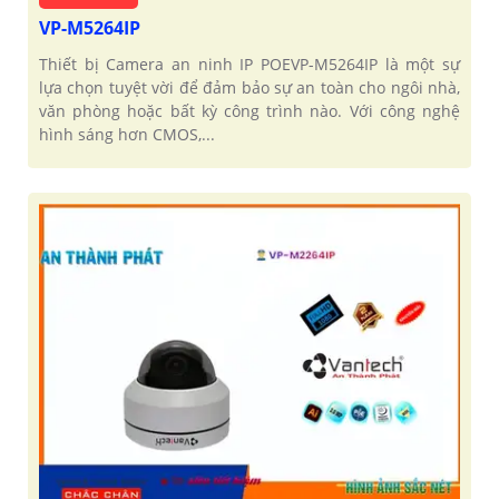
VP-M5264IP
Thiết bị Camera an ninh IP POEVP-M5264IP là một sự
lựa chọn tuyệt vời để đảm bảo sự an toàn cho ngôi nhà,
văn phòng hoặc bất kỳ công trình nào. Với công nghệ
hình sáng hơn CMOS,...