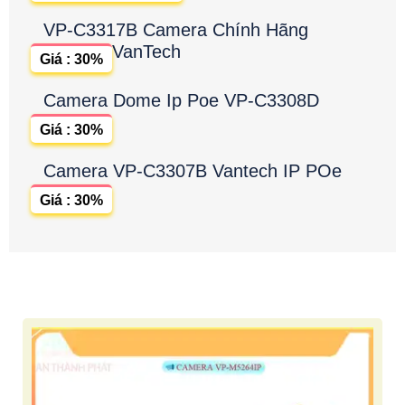
VP-C3317B Camera Chính Hãng
VanTech
Giá : 30%
Camera Dome Ip Poe VP-C3308D
Giá : 30%
Camera VP-C3307B Vantech IP POe
Giá : 30%