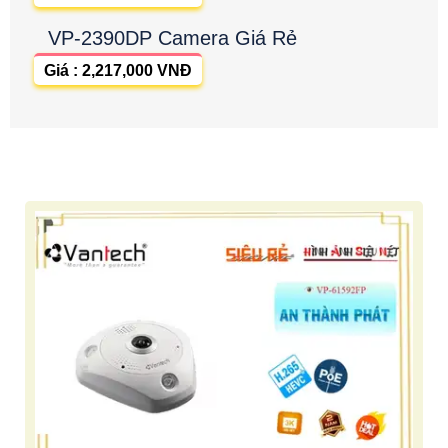
VP-2390DP Camera Giá Rẻ
Giá : 2,217,000 VNĐ