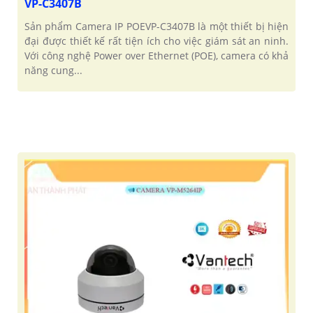
VP-C3407B
Sản phẩm Camera IP POEVP-C3407B là một thiết bị hiện
đại được thiết kế rất tiện ích cho việc giám sát an ninh.
Với công nghệ Power over Ethernet (POE), camera có khả
năng cung...