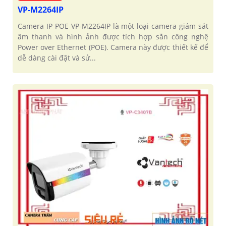
VP-M2264IP
Camera IP POE VP-M2264IP là một loại camera giám sát
âm thanh và hình ảnh được tích hợp sẵn công nghệ
Power over Ethernet (POE). Camera này được thiết kế để
dễ dàng cài đặt và sử...