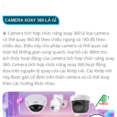
'
CAMERA XOAY 360 LÀ GÌ
💎 Camera tích hợp chức năng xoay 360 là loại camera
có thể quay 360 độ theo chiều ngang và 180 độ theo
chiều dọc. Điều này cho phép camera có thể quan sát
toàn bộ không gian xung quanh, loại bỏ các điểm mù.
ách thức hoạt động của camera tích hợp chức năng xoay
360. Camera tích hợp chức năng xoay 360 hoạt động
dựa trên nguyên lý quay của các khớp nối. Các khớp nối
này được gắn cố định trên thân camera và có thể xoay
theo các hướng khác nhau