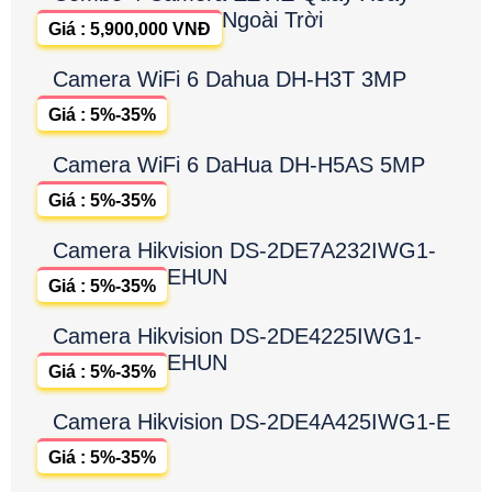
Ngoài Trời
Giá : 5,900,000 VNĐ
Camera WiFi 6 Dahua DH-H3T 3MP
Giá : 5%-35%
Camera WiFi 6 DaHua DH-H5AS 5MP
Giá : 5%-35%
Camera Hikvision DS-2DE7A232IWG1-
EHUN
Giá : 5%-35%
Camera Hikvision DS-2DE4225IWG1-
EHUN
Giá : 5%-35%
Camera Hikvision DS-2DE4A425IWG1-E
Giá : 5%-35%