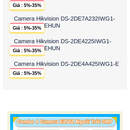
Giá : 5%-35%
Camera Hikvision DS-2DE7A232IWG1-
EHUN
Giá : 5%-35%
Camera Hikvision DS-2DE4225IWG1-
EHUN
Giá : 5%-35%
Camera Hikvision DS-2DE4A425IWG1-E
Giá : 5%-35%