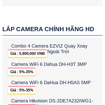
LẮP CAMERA CHÍNH HÃNG HD
Combo 4 Camera EZVIZ Quay Xoay
Ngoài Trời
Giá : 5,900,000 VNĐ
Camera WiFi 6 Dahua DH-H3T 3MP
Giá : 5%-35%
Camera WiFi 6 DaHua DH-H5AS 5MP
Giá : 5%-35%
Camera Hikvision DS-2DE7A232IWG1-