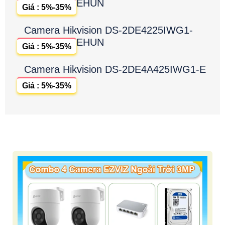
EHUN
Giá : 5%-35%
Camera Hikvision DS-2DE4225IWG1-
EHUN
Giá : 5%-35%
Camera Hikvision DS-2DE4A425IWG1-E
Giá : 5%-35%