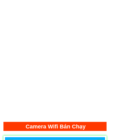
Camera Wifi Bán Chạy