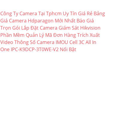
Công Ty Camera Tại Tphcm Uy Tín Giá Rẻ
Bảng
Giá Camera Hdparagon Mới Nhất
Báo Giá
Trọn Gói Lắp Đặt Camera Giám Sát Hikvision
Phần Mềm Quản Lý Mã Đơn Hàng Trích Xuất
Video
Thông Số Camera IMOU Cell 3C All In
One IPC-K9DCP-3T0WE-V2 Nổi Bật