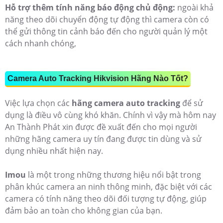
Hỗ trợ thêm tính năng báo động chủ động:
ngoài khả
năng theo dõi chuyển động tự động thì camera còn có
thể gửi thông tin cảnh báo đến cho người quản lý một
cách nhanh chóng,
Camera Auto Tracking Hikvision Hãng Nào Tốt?
Việc lựa chọn các
hãng camera auto tracking
để sử
dụng là điều vô cùng khó khăn. Chính vì vậy mà hôm nay
An Thành Phát xin được đề xuất đến cho mọi người
những hãng camera uy tín đang được tin dùng và sử
dụng nhiều nhất hiện nay.
Imou
là một trong những thương hiệu nổi bật trong
phân khúc camera an ninh thông minh, đặc biệt với các
camera có tính năng theo dõi đối tượng tự động, giúp
đảm bảo an toàn cho không gian của bạn.