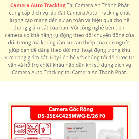
Camera Auto Tracking
Tại Camera An Thành Phát
cung cấp dịch vụ lắp đặt Camera Auto Tracking chất
lượng cao mang đến sự an toàn và hiệu quả cho hệ
thống giám sát của bạn. Với công nghệ tiên tiến,
camera có khả năng tự động theo dõi chuyển động của
đối tượng mà không cần sự can thiệp của con người,
giúp bạn dễ dàng theo dõi mọi hoạt động trong khu
vực đang giám sát. Hãy liên hệ với chúng tôi để được tư
vấn và hỗ trợ chiết khấu hấp dẫn khi sử dụng dịch vụ
Camera Auto Tracking tại Camera An Thành Phát.