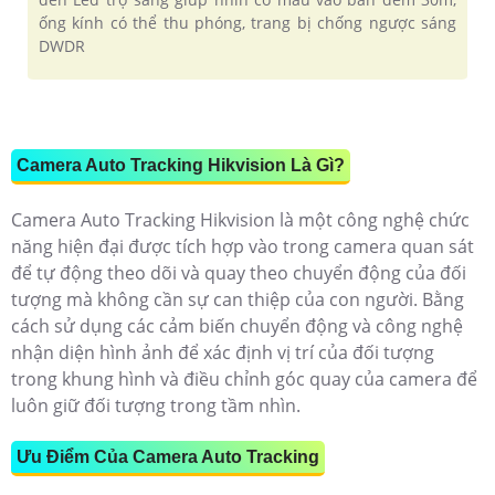
ống kính có thể thu phóng, trang bị chống ngược sáng
DWDR
Camera Auto Tracking Hikvision Là Gì?
Camera Auto Tracking Hikvision là một công nghệ chức
năng hiện đại được tích hợp vào trong camera quan sát
để tự động theo dõi và quay theo chuyển động của đối
tượng mà không cần sự can thiệp của con người. Bằng
cách sử dụng các cảm biến chuyển động và công nghệ
nhận diện hình ảnh để xác định vị trí của đối tượng
trong khung hình và điều chỉnh góc quay của camera để
luôn giữ đối tượng trong tầm nhìn.
Ưu Điểm Của Camera Auto Tracking