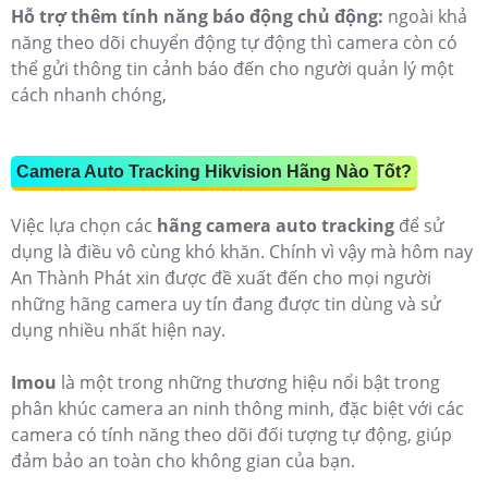
Hỗ trợ thêm tính năng báo động chủ động:
ngoài khả
năng theo dõi chuyển động tự động thì camera còn có
thể gửi thông tin cảnh báo đến cho người quản lý một
cách nhanh chóng,
Camera Auto Tracking Hikvision Hãng Nào Tốt?
Việc lựa chọn các
hãng camera auto tracking
để sử
dụng là điều vô cùng khó khăn. Chính vì vậy mà hôm nay
An Thành Phát xin được đề xuất đến cho mọi người
những hãng camera uy tín đang được tin dùng và sử
dụng nhiều nhất hiện nay.
Imou
là một trong những thương hiệu nổi bật trong
phân khúc camera an ninh thông minh, đặc biệt với các
camera có tính năng theo dõi đối tượng tự động, giúp
đảm bảo an toàn cho không gian của bạn.