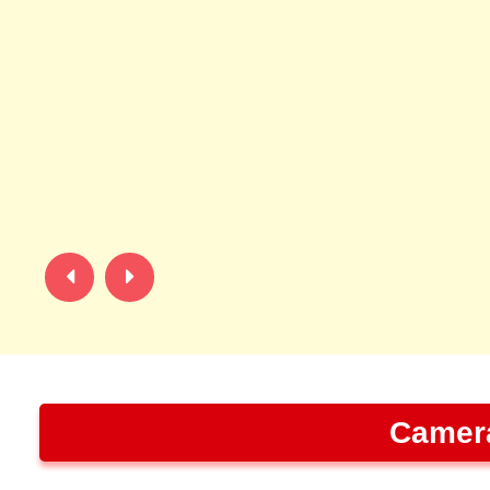
Camera