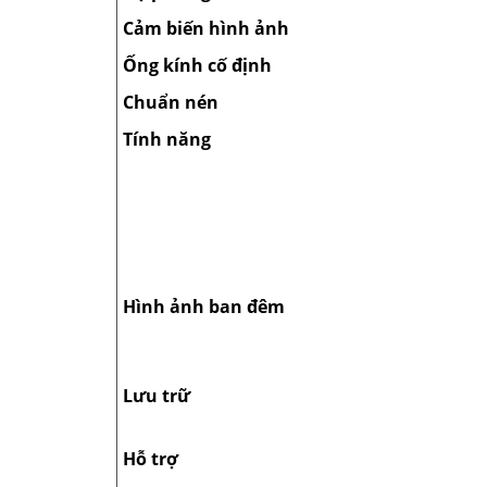
Cảm biến hình ảnh
Ống kính cố định
Chuẩn nén
Tính năng
Hình ảnh ban đêm
Lưu trữ
Hỗ trợ