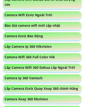
cao
Camera Wifi Ezviz Ngoài Trời
Báo Giá camera wifi mới cập nhật
Camera Ezviz Báo Động
Lắp Camera Ip 360 Hikvision
Camera Wifi 360 Full Color Hik
Lắp Camera Wifi 360 Dahua Lắp Ngoài Trời
Camera Ip 360 Vantech
Lắp Camera Ezviz Quay Xoay 360 chính Hãng
Camera Xoay 360 Kbvision