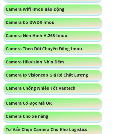
Camera Wifi Imou Báo Động
Camera Có DWDR Imou
Camera Nén Hình H.265 Imou
Camera Theo Dỏi Chuyển Động Imou
Camera Hikvision Nhìn Đêm
Camera Ip Visioncop Giá Rẻ Chất Lượng
Camera Chống Nhiễu Tốt Vantech
Camera Có Đọc Mã QR
Camera Cho xe nâng
Tư Vấn Chọn Camera Cho Kho Logistics