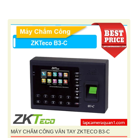
MÁY CHẤM CÔNG VÂN TAY ZKTECO B3-C