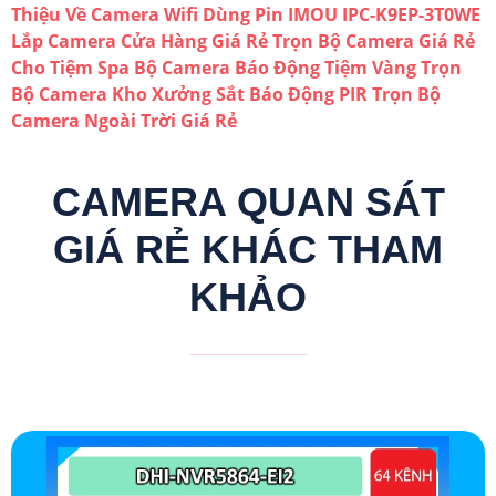
Thiệu Về Camera Wifi Dùng Pin IMOU IPC-K9EP-3T0WE
Lắp Camera Cửa Hàng Giá Rẻ
Trọn Bộ Camera Giá Rẻ
Cho Tiệm Spa
Bộ Camera Báo Động Tiệm Vàng
Trọn
Bộ Camera Kho Xưởng Sắt Báo Động PIR
Trọn Bộ
Camera Ngoài Trời Giá Rẻ
CAMERA QUAN SÁT
GIÁ RẺ KHÁC THAM
KHẢO