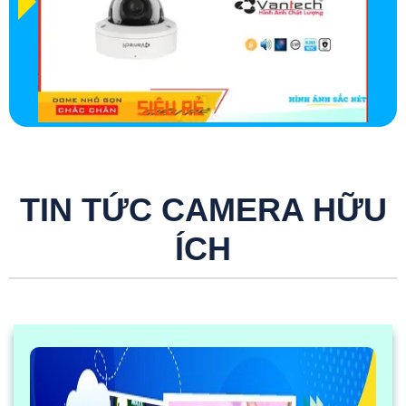
TIN TỨC CAMERA HỮU
ÍCH