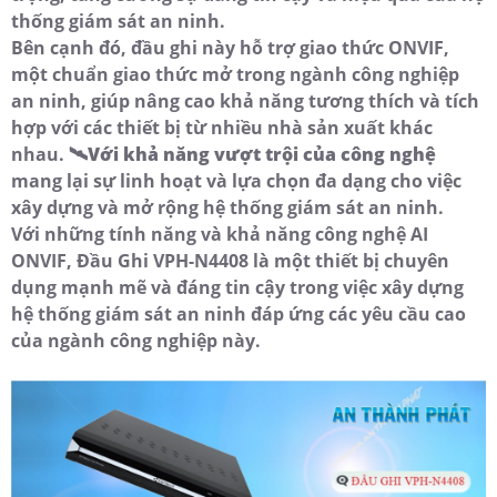
thống giám sát an ninh.
Bên cạnh đó, đầu ghi này hỗ trợ giao thức ONVIF,
một chuẩn giao thức mở trong ngành công nghiệp
an ninh, giúp nâng cao khả năng tương thích và tích
hợp với các thiết bị từ nhiều nhà sản xuất khác
nhau. 🛰
Với khả năng vượt trội của công nghệ
mang lại sự linh hoạt và lựa chọn đa dạng cho việc
xây dựng và mở rộng hệ thống giám sát an ninh.
Với những tính năng và khả năng công nghệ AI
ONVIF, Đầu Ghi VPH-N4408 là một thiết bị chuyên
dụng mạnh mẽ và đáng tin cậy trong việc xây dựng
hệ thống giám sát an ninh đáp ứng các yêu cầu cao
của ngành công nghiệp này.