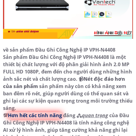
về sản phẩm Đầu Ghi Công Nghệ IP VPH-N4408
Sản phẩm Đầu Ghi Công Nghệ IP VPH-N4408 là một
thiết bị chất lượng với độ phân giải hình ảnh 2.0 MP
FULL HD 1080P, đem đến cho người dùng những hình
ảnh sắc nét và chất lượng cao. 📹
Nét độc đáo hơn
của sản phẩm
sản phẩm này còn có khả năng xem
ban đêm rõ nét, giúp người dùng có thể quan sát và
ghi lại các sự kiện quan trọng trong môi trường thiếu
sáng.
💯
Hơn hết các tính năng
đáng ⁂
quan trọng
của Đầu
Ghi Công Nghệ IP VPH-N4408 là tính năng công nghệ
AI xử lý hình ảnh, giúp tăng cường khả năng ghi lại