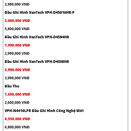
2,980,000 VNĐ
Đầu Ghi Hình VanTech VPH-D45016HR-P
3,600,000 VNĐ
5,800,000 VNĐ
Đầu Ghi Hình VanTech VPH-D4504HR
1,990,000 VNĐ
2,990,000 VNĐ
Đầu Ghi Hình VanTech VPH-D4508HR
2,990,000 VNĐ
3,990,000 VNĐ
Đầu Thu
1,650,000 VNĐ
2,600,000 VNĐ
VPH-N4416LPR Đầu Ghi Hình Công Nghệ Mới
4,550,000 VNĐ
6,800,000 VNĐ