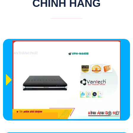
CHÍNH HÃNG