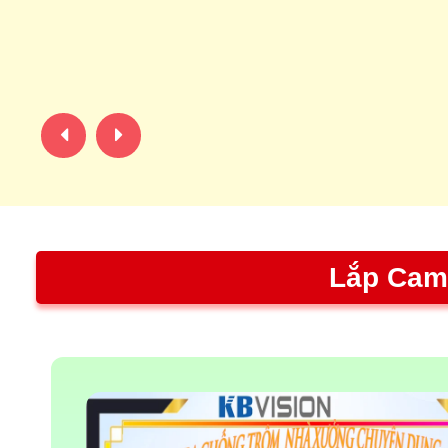
Lắp Cam