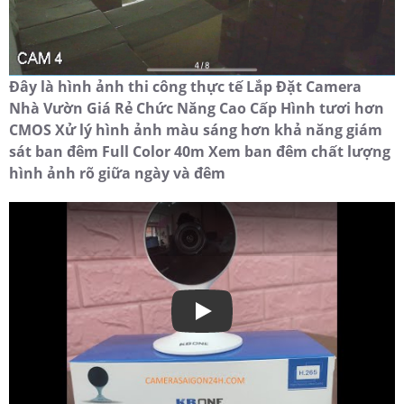
Đây là hình ảnh thi công thực tế Lắp Đặt Camera
Nhà Vườn Giá Rẻ Chức Năng Cao Cấp Hình tươi hơn
CMOS Xử lý hình ảnh màu sáng hơn khả năng giám
sát ban đêm Full Color 40m Xem ban đêm chất lượng
hình ảnh rõ giữa ngày và đêm