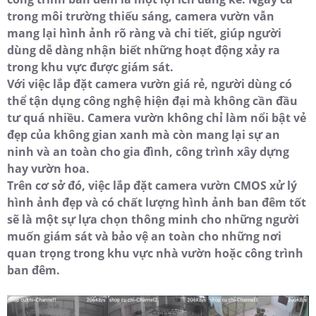
trong môi trường thiếu sáng, camera vườn vẫn
mang lại hình ảnh rõ ràng và chi tiết, giúp người
dùng dễ dàng nhận biết những hoạt động xảy ra
trong khu vực được giám sát.
Với việc lắp đặt camera vườn giá rẻ, người dùng có
thể tận dụng công nghệ hiện đại mà không cần đầu
tư quá nhiều. Camera vườn không chỉ làm nổi bật vẻ
đẹp của không gian xanh mà còn mang lại sự an
ninh và an toàn cho gia đình, công trình xây dựng
hay vườn hoa.
Trên cơ sở đó, việc lắp đặt camera vườn CMOS xử lý
hình ảnh đẹp và có chất lượng hình ảnh ban đêm tốt
sẽ là một sự lựa chọn thông minh cho những người
muốn giám sát và bảo vệ an toàn cho những nơi
quan trọng trong khu vực nhà vườn hoặc công trình
ban đêm.