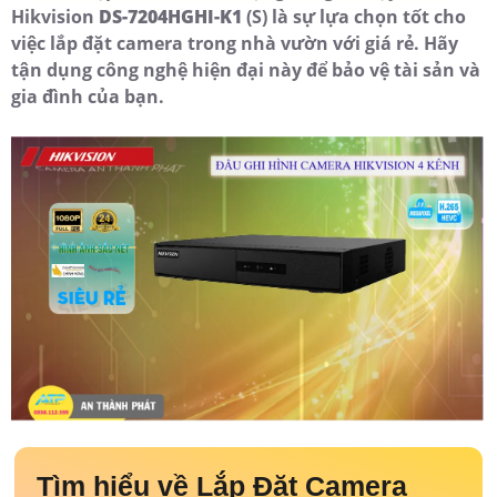
Hikvision
DS-7204HGHI-K1
(S) là sự lựa chọn tốt cho
việc lắp đặt camera trong nhà vườn với giá rẻ. Hãy
tận dụng công nghệ hiện đại này để bảo vệ tài sản và
gia đình của bạn.
Tìm hiểu về
Lắp Đặt Camera