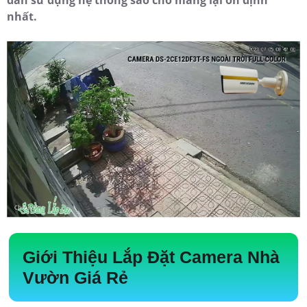
nhất.
Giới Thiệu
Lắp Đặt Camera Nhà
Vườn Giá Rẻ