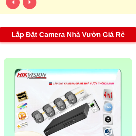
Lắp Đặt Camera Nhà Vườn Giá Rẻ