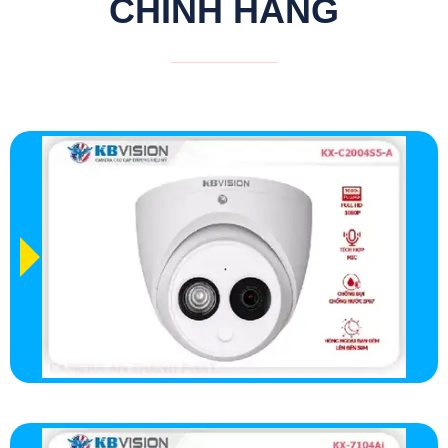
CHÍNH HÃNG