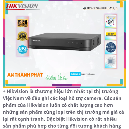
+ Hikvision là thương hiệu lớn nhất tại thị trường
Việt Nam về đầu ghi các loại hỗ trợ camera. Các sản
phẩm của Hikvision luôn có chất lượng cao hơn
những sản phẩm cùng loại trên thị trường mà giá cả
lại rất cạnh tranh. Đặc biệt Hikvision có rất nhiều
sản phẩm phù hợp cho từng đối tượng khách hàng