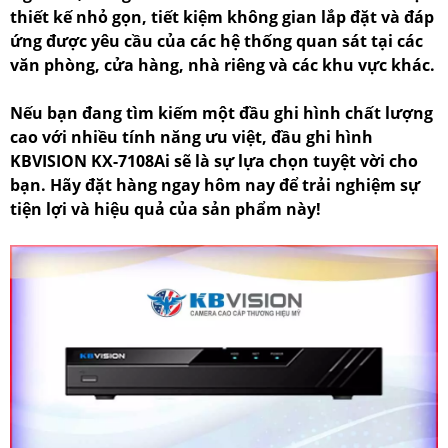
thiết kế nhỏ gọn, tiết kiệm không gian lắp đặt và đáp
ứng được yêu cầu của các hệ thống quan sát tại các
văn phòng, cửa hàng, nhà riêng và các khu vực khác.
Nếu bạn đang tìm kiếm một đầu ghi hình chất lượng
cao với nhiều tính năng ưu việt, đầu ghi hình
KBVISION KX-7108Ai sẽ là sự lựa chọn tuyệt vời cho
bạn. Hãy đặt hàng ngay hôm nay để trải nghiệm sự
tiện lợi và hiệu quả của sản phẩm này!