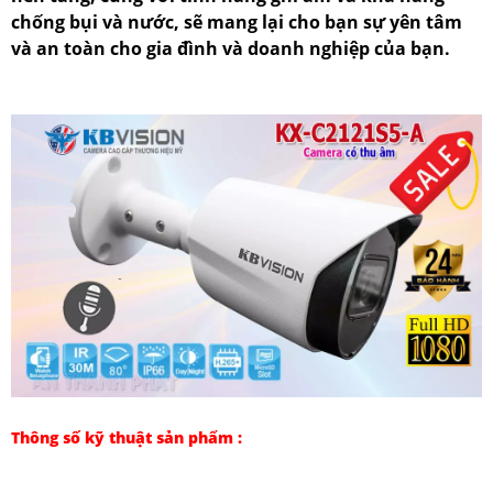
chống bụi và nước, sẽ mang lại cho bạn sự yên tâm
và an toàn cho gia đình và doanh nghiệp của bạn.
Thông số kỹ thuật sản phẩm :