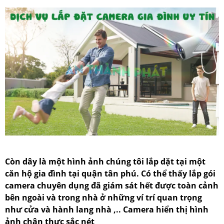
Còn dây là một hình ảnh chúng tôi lắp dặt tại một
căn hộ gia đình tại quận tân phú. Có thể thấy lắp gói
camera chuyên dụng đã giám sát hết được toàn cảnh
bên ngoài và trong nhà ở những ví trí quan trọng
như cửa và hành lang nhà ,.. Camera hiển thị hình
ảnh chân thực sắc nét