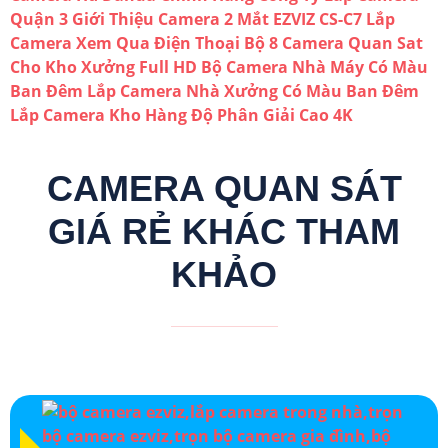
Quận 3
Giới Thiệu Camera 2 Mắt EZVIZ CS-C7
Lắp
Camera Xem Qua Điện Thoại
Bộ 8 Camera Quan Sat
Cho Kho Xưởng Full HD
Bộ Camera Nhà Máy Có Màu
Ban Đêm
Lắp Camera Nhà Xưởng Có Màu Ban Đêm
Lắp Camera Kho Hàng Độ Phân Giải Cao 4K
CAMERA QUAN SÁT
GIÁ RẺ KHÁC THAM
KHẢO