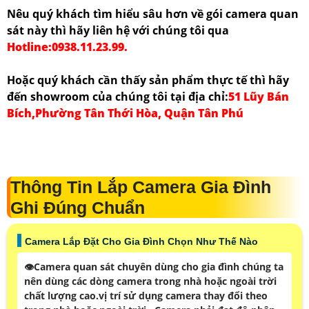
Nêu quý khách tìm hiểu sâu hơn về gói camera quan
sát này thì hãy liên hệ với chúng tôi qua
Hotline:0938.11.23.99.
Hoặc quý khách cần thấy sản phẩm thực tế thì hãy
đến showroom của chúng tôi tại địa chỉ:
51 Lũy Bán
Bích,Phường Tân Thới Hòa, Quận Tân Phú
Thông Tin Lắp Camera Gia Đình
Ghi Đúng Chuẩn
Camera Lắp Đặt Cho Gia Đình Chọn Như Thế Nào
👁Camera quan sát chuyên dùng cho gia đình chúng ta
nên dùng các dòng camera trong nhà hoặc ngoài trời
chất lượng cao.vị trí sử dụng camera thay đổi theo