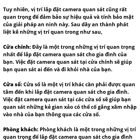
Tuy nhiên, vị trí lắp đặt camera quan sát cũng rất
quan trọng để đảm bảo sự hiệu quả và tính bảo mật
của giải pháp an ninh này. Sau dây an thành phát
liệt kê những vị trí quan trong như sau,
Cửa chính:
Đây là một trong những vị trí quan trọng
nhất để lắp đặt camera quan sát cho gia đình của
bạn. Việc đặt camera quan sát tại cửa chính sẽ giúp
bạn quan sát ai đến và đi khỏi nhà của bạn.
Cửa sổ:
Cửa sổ là một vị trí khác cần phải được quan
tâm đến khi lắp đặt camera quan sát cho gia đình.
Việc đặt camera quan sát tại các cửa sổ sẽ giúp bạn
quan sát những kẻ gian xảo có thể cố gắng xâm nhập
vào nhà của bạn thông qua các cửa sổ.
Phòng khách:
Phòng khách là một trong những vị trí
quan trọng để lắp đặt camera quan sát cho gia đình