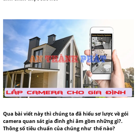
Qua bài viết này thì chúng ta đã hiểu sơ lược về gói
camera quan sát gia đình ghi âm gồm những gì?.
Thông số tiêu chuẩn của chúng như thế nào?