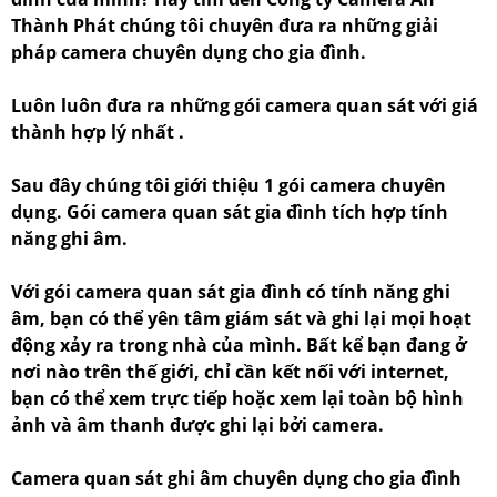
Thành Phát chúng tôi chuyên đưa ra những giải
pháp camera chuyên dụng cho gia đình.
Luôn luôn đưa ra những gói camera quan sát với giá
thành hợp lý nhất .
Sau đây chúng tôi giới thiệu 1 gói camera chuyên
dụng. Gói camera quan sát gia đình tích hợp tính
năng ghi âm.
Với gói camera quan sát gia đình có tính năng ghi
âm, bạn có thể yên tâm giám sát và ghi lại mọi hoạt
động xảy ra trong nhà của mình. Bất kể bạn đang ở
nơi nào trên thế giới, chỉ cần kết nối với internet,
bạn có thể xem trực tiếp hoặc xem lại toàn bộ hình
ảnh và âm thanh được ghi lại bởi camera.
Camera quan sát ghi âm chuyên dụng cho gia đình